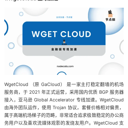
WgetCloud （原 GaCloud） 是一家主打稳定翻墙的机场
服务商，于 2021 年正式运营，采用国内优质 BGP 服务器
接入，亚马逊 Global Accelerator 专线加速。WgetCloud
由海外团队运作，使用 Trojan 协议，套餐价格相对偏贵，
属于高端机场梯子的范畴，非常适合追求极致稳定的办公商
务用户以及喜欢流媒体观影的发烧友用户。WgetCloud 支