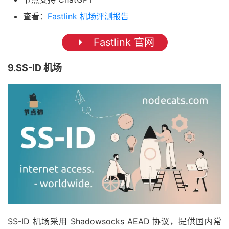
查看：
Fastlink 机场评测报告
Fastlink 官网
9.SS-ID 机场
SS-ID 机场采用 Shadowsocks AEAD 协议，提供国内常