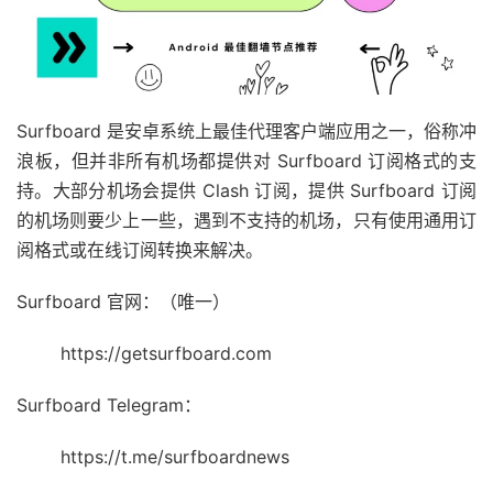
Surfboard 是安卓系统上最佳代理客户端应用之一，俗称冲
浪板，但并非所有机场都提供对 Surfboard 订阅格式的支
持。大部分机场会提供 Clash 订阅，提供 Surfboard 订阅
的机场则要少上一些，遇到不支持的机场，只有使用通用订
阅格式或在线订阅转换来解决。
Surfboard 官网：（唯一）
https://getsurfboard.com
Surfboard Telegram：
https://t.me/surfboardnews