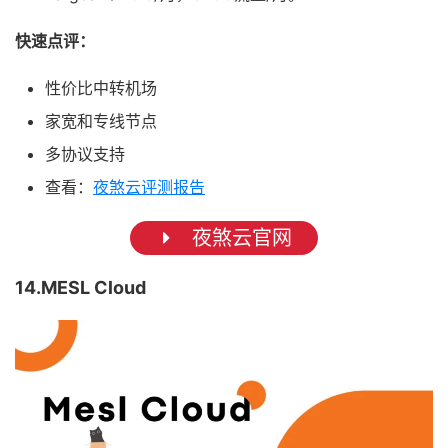
快速点评：
性价比中转机场
家宽和专线节点
多协议支持
查看：
夜煞云评测报告
夜煞云官网
14.MESL Cloud