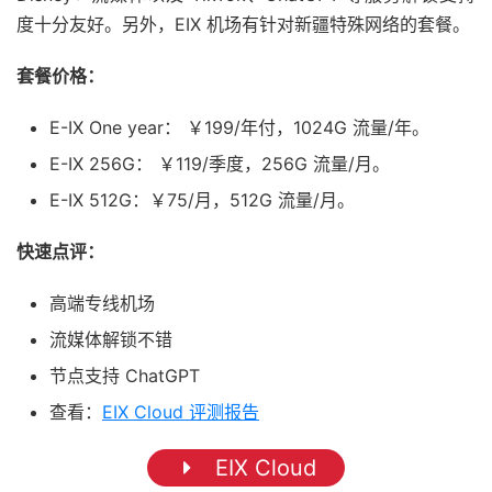
度十分友好。另外，EIX 机场有针对新疆特殊网络的套餐。
套餐价格：
E-IX One year： ￥199/年付，1024G 流量/年。
E-IX 256G： ￥119/季度，256G 流量/月。
E-IX 512G：￥75/月，512G 流量/月。
快速点评：
高端专线机场
流媒体解锁不错
节点支持 ChatGPT
查看：
EIX Cloud 评测报告
EIX Cloud