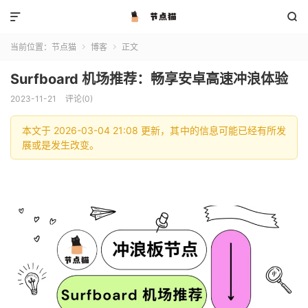


当前位置：
节点猫
博客
正文


Surfboard 机场推荐：畅享安卓高速冲浪体验
2023-11-21
评论(0)
本文于 2026-03-04 21:08 更新，其中的信息可能已经有所发
展或是发生改变。