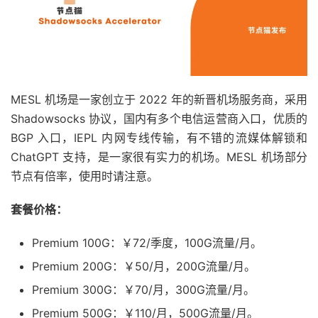
MESL 机场是一家创立于 2022 年的新晋机场服务商，采用
Shadowsocks 协议，国内有多个电信运营商入口，优质的
BGP 入口，IEPL 内网专线传输，有不错的流媒体解锁和
ChatGPT 支持，是一家很有实力的机场。MESL 机场部分
节点有倍率，使用时请注意。
套餐价格：
Premium 100G：￥72/季度，100G流量/月。
Premium 200G：￥50/月，200G流量/月。
Premium 300G：￥70/月，300G流量/月。
Premium 500G：￥110/月，500G流量/月。