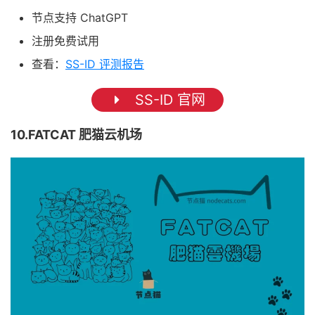
节点支持 ChatGPT
注册免费试用
查看：
SS-ID 评测报告
SS-ID 官网
10.FATCAT 肥猫云机场