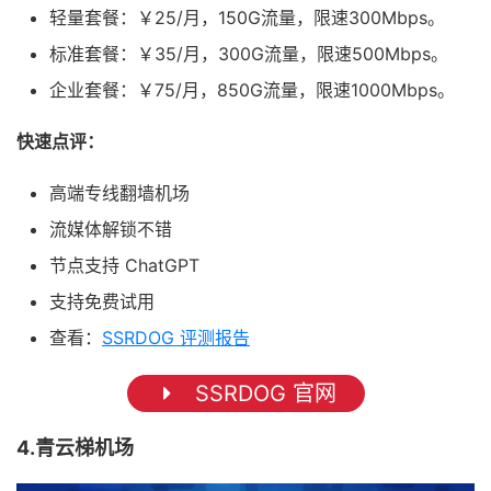
轻量套餐：￥25/月，150G流量，限速300Mbps。
标准套餐：￥35/月，300G流量，限速500Mbps。
企业套餐：￥75/月，850G流量，限速1000Mbps。
快速点评：
高端专线翻墙机场
流媒体解锁不错
节点支持 ChatGPT
支持免费试用
查看：
SSRDOG 评测报告
SSRDOG 官网
4.青云梯机场