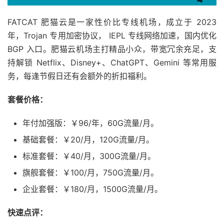
FATCAT 肥猫云是一家性价比专线机场，成立于 2023
年，Trojan 专用加密协议， IEPL 专线网络加速，国内优化
BGP 入口。肥猫云机场主打精品小众，带宽冗余充足，支
持解锁 Netflix、Disney+、ChatGPT、Gemini 等常用服
务，每逢节假日还有会额外的折扣福利。
套餐价格：
年付加强版：￥96/年，60G流量/月。
基础套餐：￥20/月，120G流量/月。
标准套餐：￥40/月，300G流量/月。
旗舰套餐：￥100/月，750G流量/月。
企业套餐：￥180/月，1500G流量/月。
快速点评：