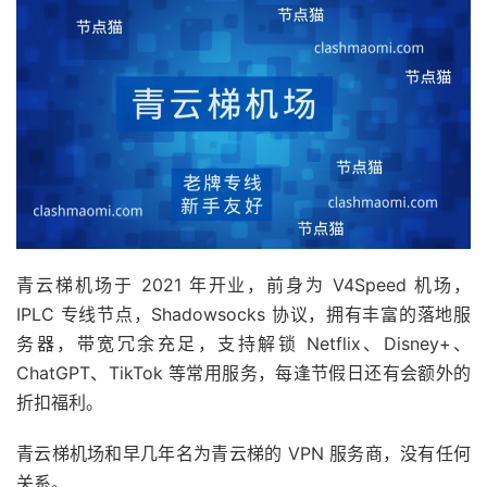
青云梯机场于 2021 年开业，前身为 V4Speed 机场，
IPLC 专线节点，Shadowsocks 协议，拥有丰富的落地服
务器，带宽冗余充足，支持解锁 Netflix、Disney+、
ChatGPT、TikTok 等常用服务，每逢节假日还有会额外的
折扣福利。
青云梯机场和早几年名为青云梯的 VPN 服务商，没有任何
关系。