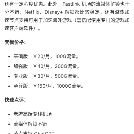
还有一定程度优惠。此外，Fastlink 机场的流媒体解锁也十
分不错，Netflix、Disney+ 解锁都比较稳定，还有游戏加
速节点支持可用于加速海外游戏（需搭配使用专门的游戏加
速客户端软件）。
套餐价格：
基础版：￥20/月，100G流量。
加强版：￥40/月，200G流量。
专业版：￥80/月，500G流量。
至尊版：￥150/月，1000G流量。
快速点评：
老牌高端专线机场
流媒体解锁不错
节点支持 ChatGPT