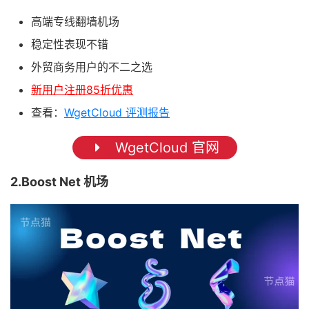
高端专线翻墙机场
稳定性表现不错
外贸商务用户的不二之选
新用户注册85折优惠
查看：
WgetCloud 评测报告
WgetCloud 官网
2.Boost Net 机场