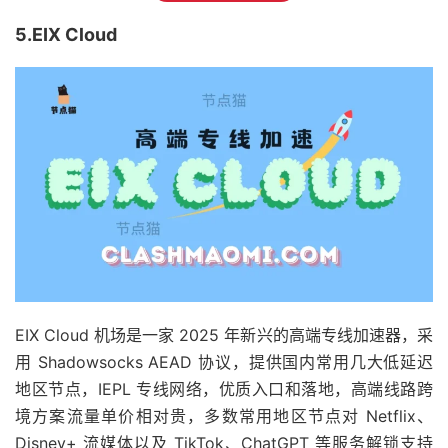
5.EIX Cloud
EIX Cloud 机场是一家 2025 年新兴的高端专线加速器，采
用 Shadowsocks AEAD 协议，提供国内常用几大低延迟
地区节点，IEPL 专线网络，优质入口和落地，高端线路跨
境方案流量单价相对贵，多数常用地区节点对 Netflix、
Disney+ 流媒体以及 TikTok、ChatGPT 等服务解锁支持