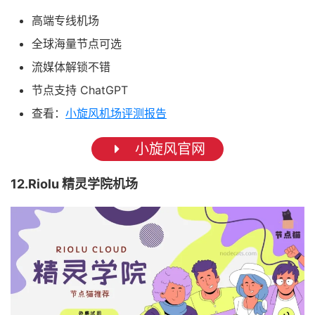
高端专线机场
全球海量节点可选
流媒体解锁不错
节点支持 ChatGPT
查看：
小旋风机场评测报告
小旋风官网
12.Riolu 精灵学院机场