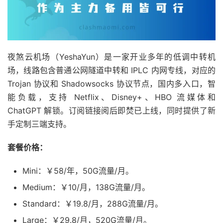
夜煞云机场（YeshaYun）是一家开业多年的低调中转机
场，线路包含普通公网隧道中转和 IPLC 内网专线，对应的
Trojan 协议和 Shadowsocks 协议节点，国内多入口，智
能负载，支持 Netflix、Disney+、HBO 流媒体和
ChatGPT 解锁。订阅链接阅后即焚已上线，同时提供了新
手定制三端支持。
套餐价格：
Mini：￥58/年，50G流量/月。
Medium：￥10/月，138G流量/月。
Standard：￥19.8/月，288G流量/月。
Large：￥29.8/月，520G流量/月。