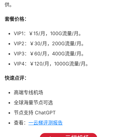
供。
套餐价格：
VIP1：￥15/月，100G流量/月。
VIP2：￥30/月，200G流量/月。
VIP3：￥60/月，400G流量/月。
VIP4：￥120/月，1000G流量/月。
快速点评：
高端专线机场
全球海量节点可选
节点支持 ChatGPT
查看：
一云梯评测报告