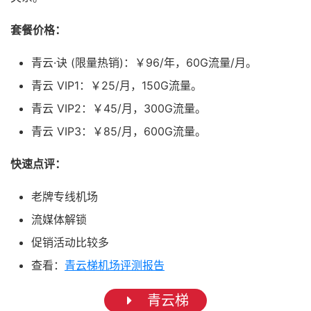
套餐价格：
青云·诀 (限量热销)：￥96/年，60G流量/月。
青云 VIP1：￥25/月，150G流量。
青云 VIP2：￥45/月，300G流量。
青云 VIP3：￥85/月，600G流量。
快速点评：
老牌专线机场
流媒体解锁
促销活动比较多
查看：
青云梯机场评测报告
青云梯