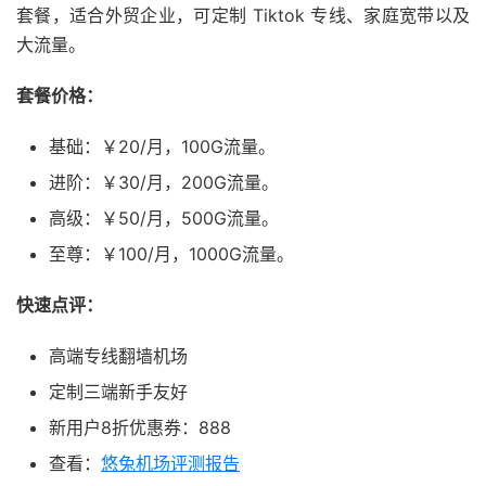
套餐，适合外贸企业，可定制 Tiktok 专线、家庭宽带以及
大流量。
套餐价格：
基础：￥20/月，100G流量。
进阶：￥30/月，200G流量。
高级：￥50/月，500G流量。
至尊：￥100/月，1000G流量。
快速点评：
高端专线翻墙机场
定制三端新手友好
新用户8折优惠券：888
查看：
悠兔机场评测报告