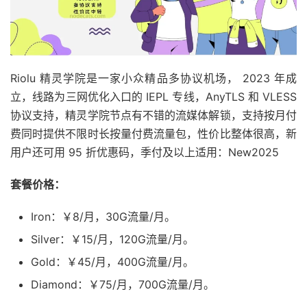
Riolu 精灵学院是一家小众精品多协议机场， 2023 年成
立，线路为三网优化入口的 IEPL 专线，AnyTLS 和 VLESS
协议支持，精灵学院节点有不错的流媒体解锁，支持按月付
费同时提供不限时长按量付费流量包，性价比整体很高，新
用户还可用 95 折优惠码，季付及以上适用：New2025
套餐价格：
Iron：￥8/月，30G流量/月。
Silver：￥15/月，120G流量/月。
Gold：￥45/月，400G流量/月。
Diamond：￥75/月，700G流量/月。