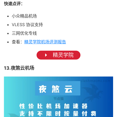
快速点评：
小众精品机场
VLESS 协议支持
三网优化专线
查看：
精灵学院机场评测报告
精灵学院
13.夜煞云机场