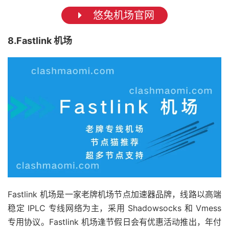
悠兔机场官网
8.Fastlink 机场
Fastlink 机场是一家老牌机场节点加速器品牌，线路以高端
稳定 IPLC 专线网络为主，采用 Shadowsocks 和 Vmess
专用协议。Fastlink 机场逢节假日会有优惠活动推出，年付