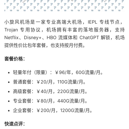
小旋风机场是一家专业高端大机场，IEPL 专线节点，
Trojan 专用协议，机场拥有丰富的落地服务器，支持
Netflix、Disney+、HBO 流媒体和 ChatGPT 解锁，机场
提供性价比包年套餐，也支持按月付费。
套餐价格：
轻量年付（限量）：￥96/年，60G流量/月。
普通套餐：￥20/月，110G流量/月。
高级套餐：￥40/月，220G流量/月。
专业套餐：￥80/月，440G流量/月。
企业套餐：￥200/月，1200G流量/月。
快速点评：