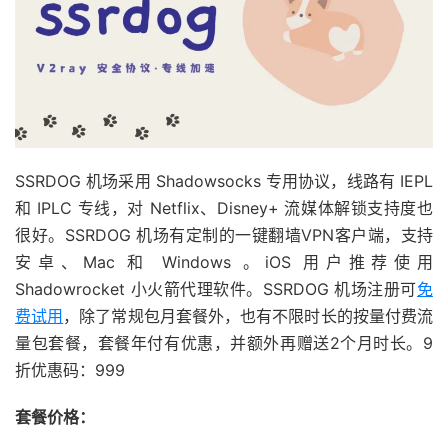
SSRDOG 机场采用 Shadowsocks 专用协议，线路有 IEPL
和 IPLC 专线，对 Netflix、Disney+ 流媒体解锁支持度也
很好。SSRDOG 机场有定制的一键翻墙VPN客户端，支持
安卓、Mac 和 Windows 。iOS 用户推荐使用
Shadowrocket 小火箭代理软件。SSRDOG 机场注册可
免
费试用
，除了常规包月套餐外，也有不限时长的按量付费流
量包套餐，套餐年付有优惠，并额外再赠送2个月时长。9
折优惠码：999
套餐价格：