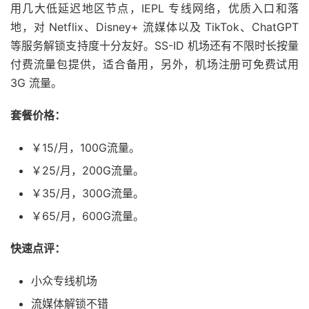
用几大低延迟地区节点，IEPL 专线网络，优质入口和落
地，对 Netflix、Disney+ 流媒体以及 TikTok、ChatGPT
等服务解锁支持度十分友好。SS-ID 机场还有不限时长按量
付费流量包提供，适合备用，另外，机场注册可免费试用
3G 流量。
套餐价格：
￥15/月，100G流量。
￥25/月，200G流量。
￥35/月，300G流量。
￥65/月，600G流量。
快速点评：
小众专线机场
流媒体解锁不错