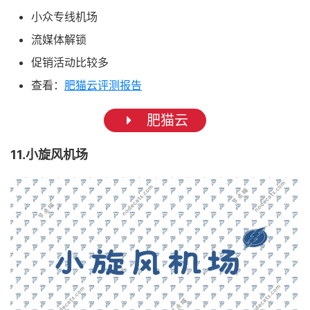
小众专线机场
流媒体解锁
促销活动比较多
查看：
肥猫云评测报告
肥猫云
11.小旋风机场