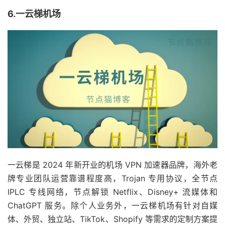
6.一云梯机场
一云梯是 2024 年新开业的机场 VPN 加速器品牌，海外老
牌专业团队运营靠谱程度高，Trojan 专用协议，全节点
IPLC 专线网络，节点解锁 Netflix、Disney+ 流媒体和
ChatGPT 服务。除个人业务外，一云梯机场有针对自媒
体、外贸、独立站、TikTok、Shopify 等需求的定制方案提