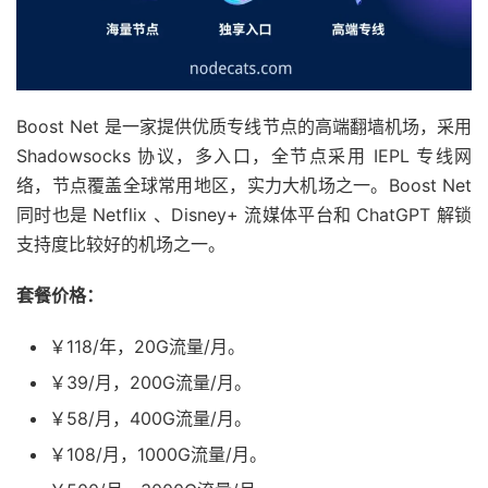
Boost Net 是一家提供优质专线节点的高端翻墙机场，采用
Shadowsocks 协议，多入口，全节点采用 IEPL 专线网
络，节点覆盖全球常用地区，实力大机场之一。Boost Net
同时也是 Netflix 、Disney+ 流媒体平台和 ChatGPT 解锁
支持度比较好的机场之一。
套餐价格：
￥118/年，20G流量/月。
￥39/月，200G流量/月。
￥58/月，400G流量/月。
￥108/月，1000G流量/月。