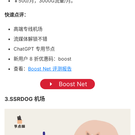
￥500/月，3000G流量/月。
快速点评：
高端专线机场
流媒体解锁不错
ChatGPT 专用节点
新用户 8 折优惠码：boost
查看：
Boost Net 评测报告
Boost Net
3.SSRDOG 机场