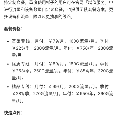
持定制套餐，重度使用梯子的用户可在官网「增值服务」中
进行流量和设备数量自定义套餐，也提供团队套餐方案，更
多设备和流量上限以及更独享的线路。
套餐价格：
基础专线：月付：￥79/月，160G流量/月。季付：
￥225/季，230G流量/月。年付：￥758/年，280G流
量/月。
优质专线：月付：￥89/月，180G流量/月。季付：
￥253/季，250G流量/月。年付：￥854/年，320G流
量/月。
精品专线：月付：￥99/月，200G流量/月。季付：
￥281/季，270G流量/月。年付：￥950/年，360G流
量/月。
快速点评：