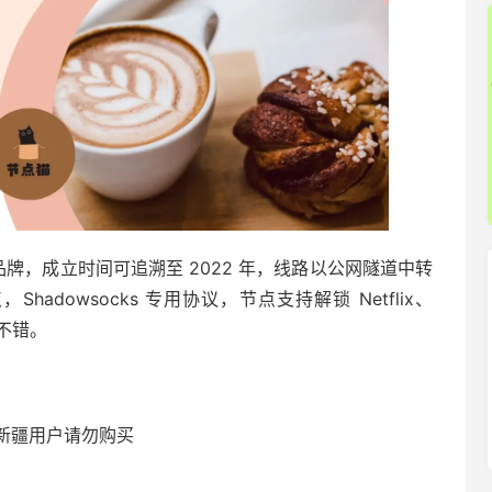
速器品牌，成立时间可追溯至 2022 年，线路以公网隧道中转
Shadowsocks 专用协议，节点支持解锁 Netflix、
比不错。
新疆用户请勿购买