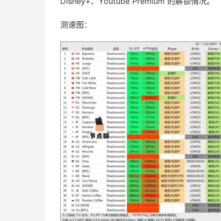
Disney+、Youtube Premium 的解锁情况。
测速图：