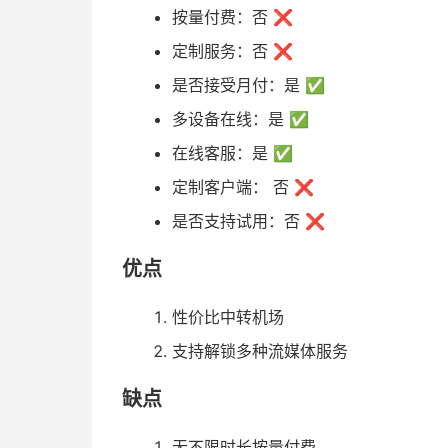
按量付费：否 ❌
定制服务：否 ❌
是否接受月付：是 ✅
多设备在线：是 ✅
在线客服：是 ✅
定制客户端： 否 ❌
是否支持试用：否 ❌
优点
性价比中转机场
支持解锁多种流媒体服务
缺点
无不限时长按量付费