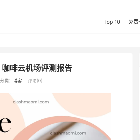
Top 10
免费
oud 咖啡云机场评测报告
分类：
博客
评论(0)