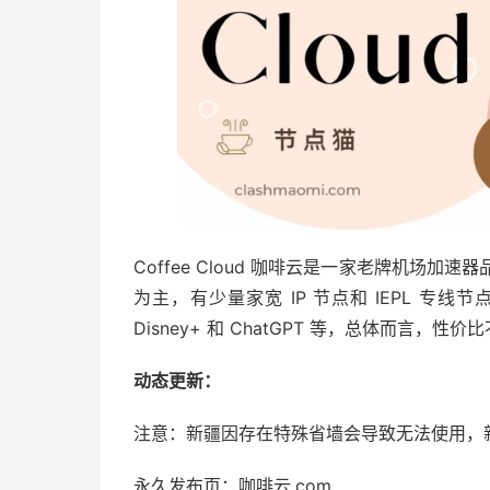
Coffee Cloud 咖啡云是一家老牌机场加
为主，有少量家宽 IP 节点和 IEPL 专线节点，
Disney+ 和 ChatGPT 等，总体而言，性价
动态更新：
注意：新疆因存在特殊省墙会导致无法使用，
永久发布页：咖啡云.com