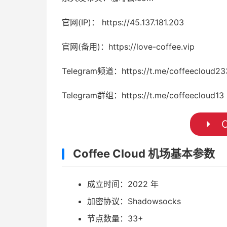
官网(IP)： https://45.137.181.203
官网(备用)：https://love-coffee.vip
Telegram频道：https://t.me/coffeecloud23
Telegram群组：https://t.me/coffeecloud13
C
Coffee Cloud 机场基本参数
成立时间：2022 年
加密协议：Shadowsocks
节点数量：33+