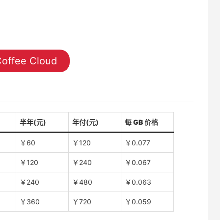
offee Cloud
半年(元)
年付(元)
每 GB 价格
￥60
￥120
￥0.077
￥120
￥240
￥0.067
￥240
￥480
￥0.063
￥360
￥720
￥0.059