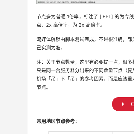
节点多为普通 1倍率，标注了 [IEPL] 的为专线节
点，2x 高倍率，为 2x 高倍率。
流媒体解锁由脚本测试完成，不是很准确，部
己实测为准。
注：关于节点数量，这里有必要提一点，很多
只是同一台服务器分出来的不同数量节点（复
机场「吊」不「吊」的参考因素，而是应该重
节点。
C
常用地区节点参考：