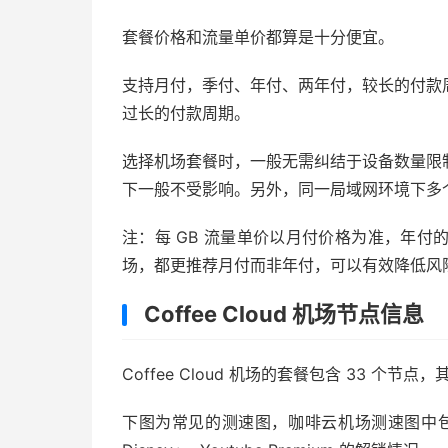
套餐价格和流量单价都算是十分便宜。
支持月付，季付、年付、两年付，较长的付款
过长的付款周期。
选择机场套餐时，一般无需纠结于设备数量限
下一般不受影响。另外，同一局域网环境下多
注：每 GB 流量单价以月付价格为准，年付
场，都更推荐月付而非年付，可以有效降低风
Coffee Cloud 机场节点信息
Coffee Cloud 机场的套餐包含 33 
下图为常见的测速图，咖啡云机场测速图中包含