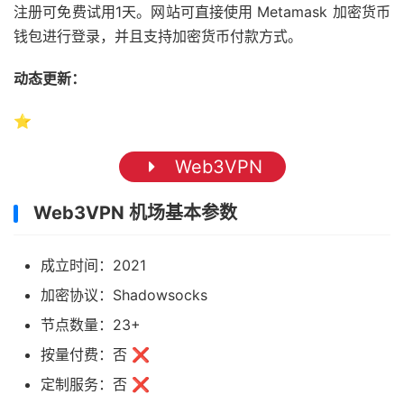
注册可免费试用1天。网站可直接使用 Metamask 加密货币
钱包进行登录，并且支持加密货币付款方式。
动态更新：
⭐
Web3VPN
Web3VPN 机场基本参数
成立时间：2021
加密协议：Shadowsocks
节点数量：23+
按量付费：否 ❌
定制服务：否 ❌