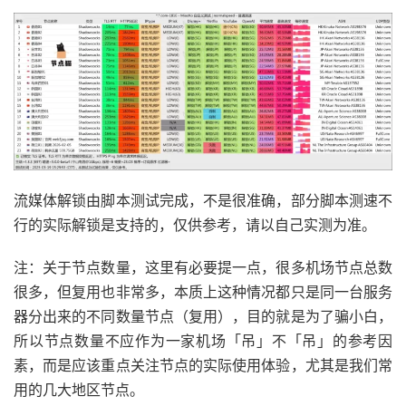
流媒体解锁由脚本测试完成，不是很准确，部分脚本测速不
行的实际解锁是支持的，仅供参考，请以自己实测为准。
注：关于节点数量，这里有必要提一点，很多机场节点总数
很多，但复用也非常多，本质上这种情况都只是同一台服务
器分出来的不同数量节点（复用），目的就是为了骗小白，
所以节点数量不应作为一家机场「吊」不「吊」的参考因
素，而是应该重点关注节点的实际使用体验，尤其是我们常
用的几大地区节点。