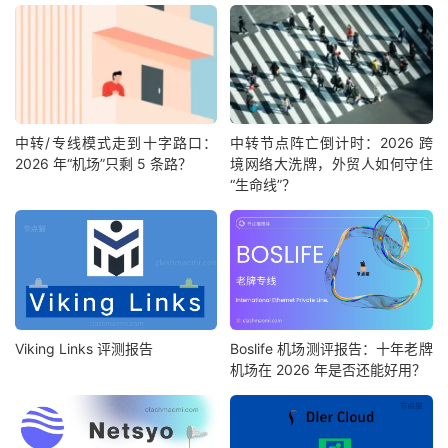
中转/专线模式走到十字路口：
中转节点阵亡倒计时：2026 跨
2026 年“机场”只剩 5 条路？
境网络大洗牌，外贸人如何守住
“生命线”？
Viking Links 评测报告
Boslife 机场测评报告：十年老牌
机场在 2026 年是否还能好用？