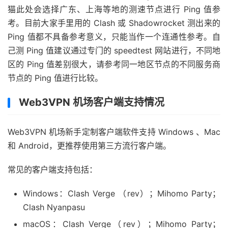
猫此处会选择广东、上海等地的测速节点进行 Ping 值参
考。目前大家手里用的 Clash 或 Shadowrocket 测出来的
Ping 值都不具备参考意义，只能当作一个连通性参考。自
己测 Ping 值建议通过专门的 speedtest 网站进行，不同地
区的 Ping 值差别很大，请参考同一地区节点的不同服务商
节点的 Ping 值进行比较。
Web3VPN 机场客户端支持情况
Web3VPN 机场新手定制客户端软件支持 Windows 、Mac
和 Android，更推荐使用第三方流行客户端。
常见的客户端支持包括：
Windows：Clash Verge （rev）；Mihomo Party；
Clash Nyanpasu
macOS：Clash Verge（rev）；Mihomo Party；