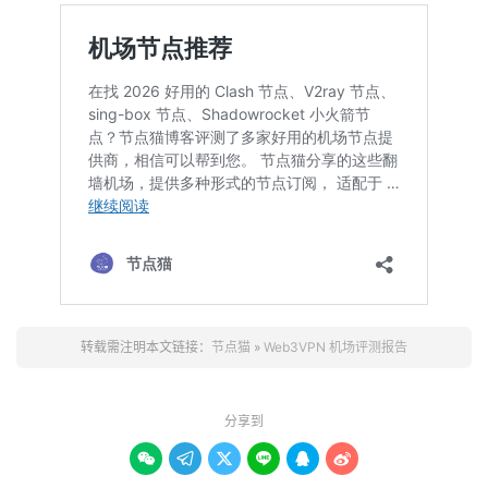
转载需注明本文链接：
节点猫
»
Web3VPN 机场评测报告
分享到





