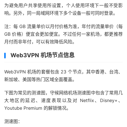
为避免用户共享使用所设置，个人使用环境下一般不受影
响。另外，同一局域网环境下多个设备一般可同时登录。
注：每 GB 流量单价以月付价格为准，年付的流量单价（每
GB 价格）便宜会更加便宜。不过任何一家机场，都更推荐
月付而非年付，可以有效降低风险。
Web3VPN 机场节点信息
Web3VPN 机场的套餐包含 23 个节点，其中香港、台湾、
新加坡、美国等热门区域全面覆盖。
下图为常见的测速图，守候网络机场测速图中包含了常用几
大地区的延迟、速度表现以及对 Netflix、Disney+、
Youtube Premium 的解锁情况。
测速图：