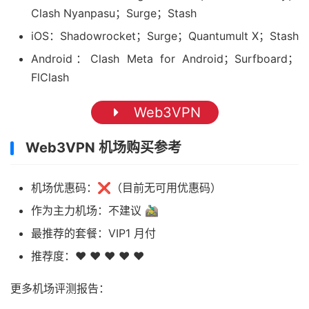
Clash Nyanpasu；Surge；Stash
iOS：Shadowrocket；Surge；Quantumult X；Stash
Android：Clash Meta for Android；Surfboard；
FlClash
Web3VPN
Web3VPN 机场购买参考
机场优惠码：❌（目前无可用优惠码）
作为主力机场：不建议 🚵‍♂️
最推荐的套餐：VIP1 月付
推荐度：❤ ❤ ❤ ❤ ❤
更多机场评测报告：