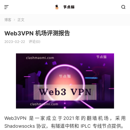


博客
正文

Web3VPN 机场评测报告
2023-02-22
评论(0)
Web3VPN 是一家成立于2021年的翻墙机场，采用
Shadowsocks 协议，有隧道中转和 IPLC 专线节点提供。