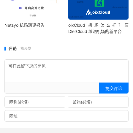
Netsyo 机场测评报告
oixCloud 机场怎么样？原
DlerCloud 墙洞机场的新平台
评论
抢沙发
提交评论