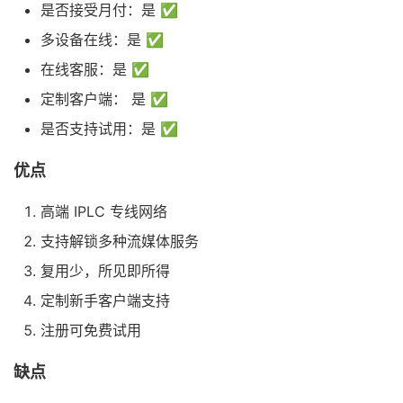
是否接受月付：是 ✅
多设备在线：是 ✅
在线客服：是 ✅
定制客户端： 是 ✅
是否支持试用：是 ✅
优点
高端 IPLC 专线网络
支持解锁多种流媒体服务
复用少，所见即所得
定制新手客户端支持
注册可免费试用
缺点