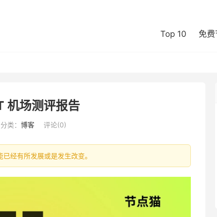
Top 10
免费
ET 机场测评报告
分类：
博客
评论(0)
信息可能已经有所发展或是发生改变。