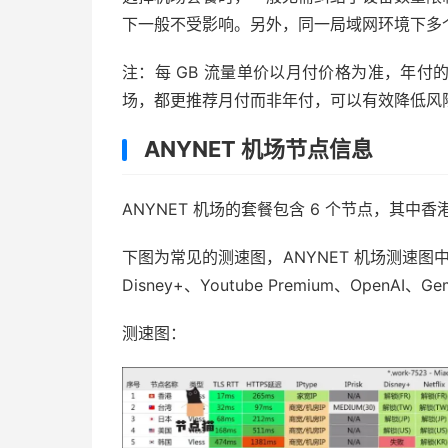
下一般不受影响。另外，同一局域网环境下多
注：每 GB 流量单价以月付价格为准，年付
场，都更推荐月付而非年付，可以有效降低风
ANYNET 机场节点信息
ANYNET 机场的套餐包含 6 个节点，其
下图为常见的测速图，ANYNET 机场测速图中
Disney+、Youtube Premium、OpenAI、
测速图：