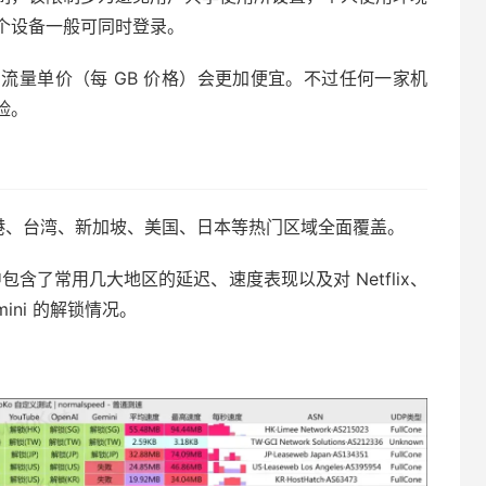
个设备一般可同时登录。
的流量单价（每 GB 价格）会更加便宜。不过任何一家机
险。
中香港、台湾、新加坡、美国、日本等热门区域全面覆盖。
包含了常用几大地区的延迟、速度表现以及对 Netflix、
Gemini 的解锁情况。