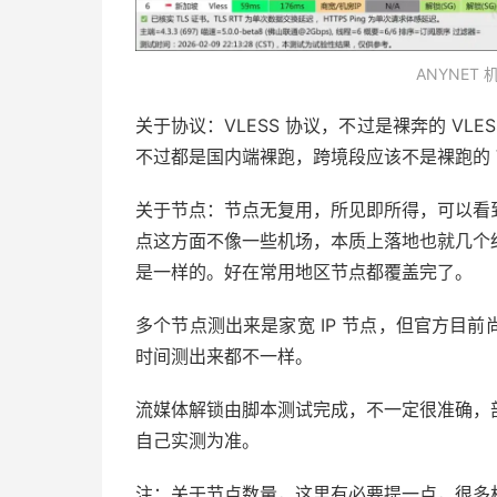
ANYNET
关于协议：VLESS 协议，不过是裸奔的 V
不过都是国内端裸跑，跨境段应该不是裸跑的 V
关于节点：节点无复用，所见即所得，可以看
点这方面不像一些机场，本质上落地也就几个
是一样的。好在常用地区节点都覆盖完了。
多个节点测出来是家宽 IP 节点，但官方目
时间测出来都不一样。
流媒体解锁由脚本测试完成，不一定很准确，
自己实测为准。
注：关于节点数量，这里有必要提一点，很多