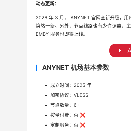
动态更新：
2026 年 3 月， ANYNET 官网全新
焕然一新。另外，节点线路也有少许调整，主要有
EMBY 服务也即将上线。
A
ANYNET 机场基本参数
成立时间：2025 年
加密协议：VLESS
节点数量：6+
按量付费：否 ❌
定制服务：否 ❌