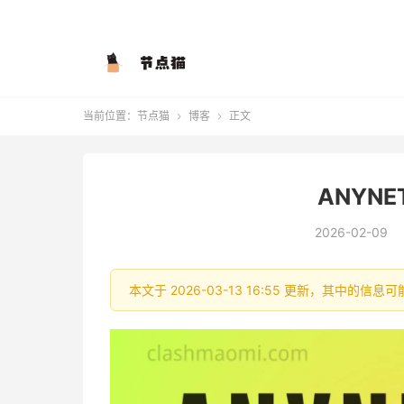
当前位置：
节点猫
博客
正文


ANYN
2026-02-09
本文于 2026-03-13 16:55 更新，其中的