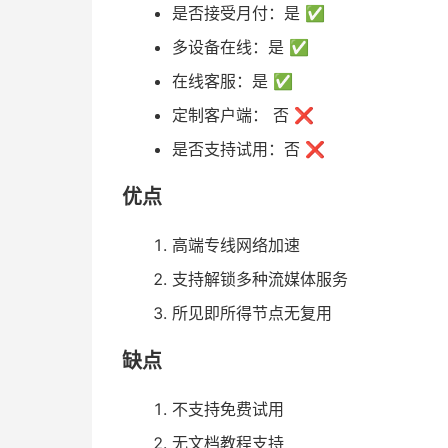
是否接受月付：是 ✅
多设备在线：是 ✅
在线客服：是 ✅
定制客户端： 否 ❌
是否支持试用：否 ❌
优点
高端专线网络加速
支持解锁多种流媒体服务
所见即所得节点无复用
缺点
不支持免费试用
无文档教程支持