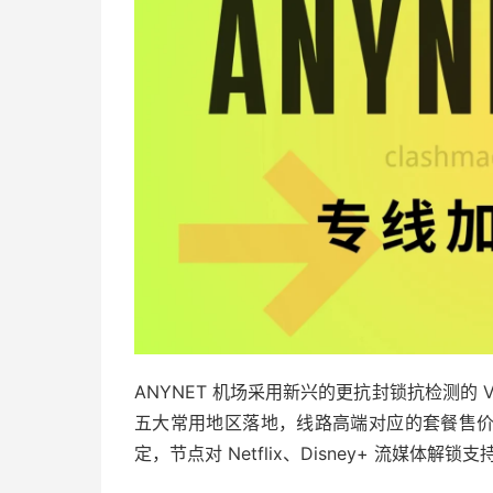
ANYNET 机场采用新兴的更抗封锁抗检测的 V
五大常用地区落地，线路高端对应的套餐售
定，节点对 Netflix、Disney+ 流媒体解锁