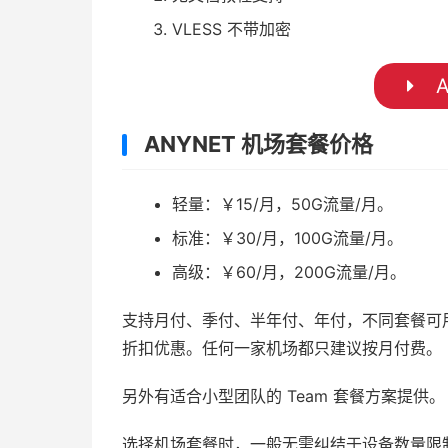
VLESS 不带加密
A
ANYNET 机场套餐价格
轻量：￥15/月，50G流量/月。
标准：￥30/月，100G流量/月。
高级：￥60/月，200G流量/月。
支持月付、季付、半年付、年付，不同套餐可
折扣优惠。任何一家机场都只建议按月付费。
另外有适合小型团队的 Team 套餐方案提供。
选择机场套餐时，一般无需纠结于设备数量限