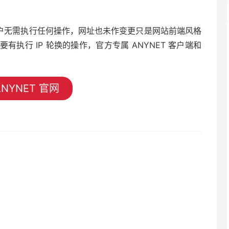
升级，用户无需执行任何操作，网址也未作变更只是网站前端风格
执行 IP 轮换的操作，官方专属 ANYNET 客户端和
NYNET 官网