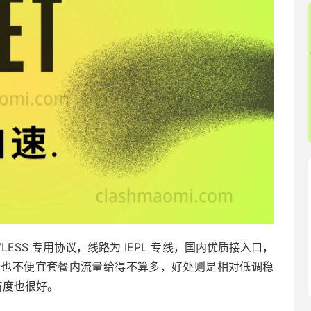
LESS 专用协议，线路为 IEPL 专线，国内优质接入口，
价也不便宜套餐内流量给得不算多，好处则是相对低调稳
支持度也很好。