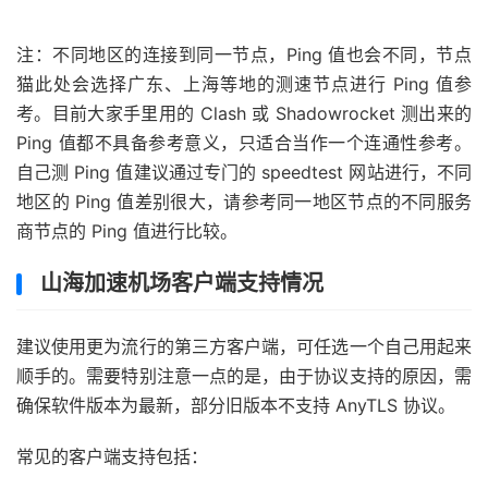
注：不同地区的连接到同一节点，Ping 值也会不同，节点
猫此处会选择广东、上海等地的测速节点进行 Ping 值参
考。目前大家手里用的 Clash 或 Shadowrocket 测出来的
Ping 值都不具备参考意义，只适合当作一个连通性参考。
自己测 Ping 值建议通过专门的 speedtest 网站进行，不同
地区的 Ping 值差别很大，请参考同一地区节点的不同服务
商节点的 Ping 值进行比较。
山海加速机场客户端支持情况
建议使用更为流行的第三方客户端，可任选一个自己用起来
顺手的。需要特别注意一点的是，由于协议支持的原因，需
确保软件版本为最新，部分旧版本不支持 AnyTLS 协议。
常见的客户端支持包括：