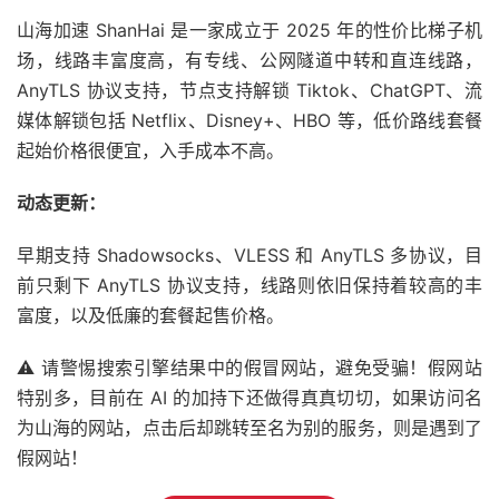
山海加速 ShanHai 是一家成立于 2025 年的性价比梯子机
场，线路丰富度高，有专线、公网隧道中转和直连线路，
AnyTLS 协议支持，节点支持解锁 Tiktok、ChatGPT、流
媒体解锁包括 Netflix、Disney+、HBO 等，低价路线套餐
起始价格很便宜，入手成本不高。
动态更新：
早期支持 Shadowsocks、VLESS 和 AnyTLS 多协议，目
前只剩下 AnyTLS 协议支持，线路则依旧保持着较高的丰
富度，以及低廉的套餐起售价格。
⚠️ 请警惕搜索引擎结果中的假冒网站，避免受骗！假网站
特别多，目前在 AI 的加持下还做得真真切切，如果访问名
为山海的网站，点击后却跳转至名为别的服务，则是遇到了
假网站！