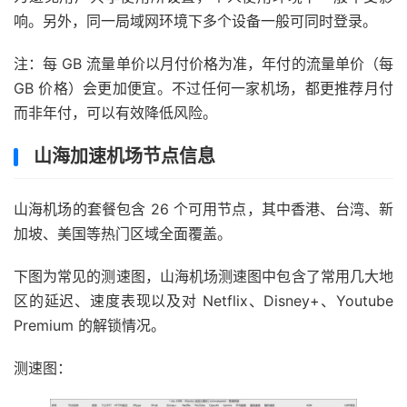
响。另外，同一局域网环境下多个设备一般可同时登录。
注：每 GB 流量单价以月付价格为准，年付的流量单价（每
GB 价格）会更加便宜。不过任何一家机场，都更推荐月付
而非年付，可以有效降低风险。
山海加速机场节点信息
山海机场的套餐包含 26 个可用节点，其中香港、台湾、新
加坡、美国等热门区域全面覆盖。
下图为常见的测速图，山海机场测速图中包含了常用几大地
区的延迟、速度表现以及对 Netflix、Disney+、Youtube
Premium 的解锁情况。
测速图：