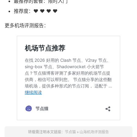
最推荐的套餐：限时入门
推荐度：❤ ❤ ❤ ❤
更多机场评测报告：
转载需注明本文链接：
节点猫
»
山海机场评测报告