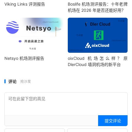
Viking Links 评测报告
Boslife 机场测评报告：十年老牌
机场在 2026 年是否还能好用？
Netsyo 机场测评报告
oixCloud 机场怎么样？原
DlerCloud 墙洞机场的新平台
评论
抢沙发
提交评论