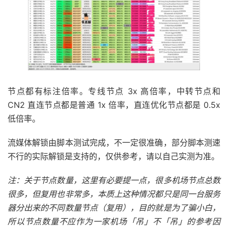
节点都有标注倍率。专线节点 3x 高倍率，中转节点和
CN2 直连节点都是普通 1x 倍率，直连优化节点都是 0.5x
低倍率。
流媒体解锁由脚本测试完成，不一定很准确，部分脚本测速
不行的实际解锁是支持的，仅供参考，请以自己实测为准。
注：关于节点数量，这里有必要提一点，很多机场节点总数
很多，但复用也非常多，本质上这种情况都只是同一台服务
器分出来的不同数量节点（复用），目的就是为了骗小白，
所以节点数量不应作为一家机场「吊」不「吊」的参考因