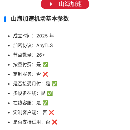
山海加速
山海加速机场基本参数
成立时间：2025 年
加密协议：AnyTLS
节点数量：26+
按量付费：是 ✅
定制服务：否 ❌
是否接受月付：是 ✅
多设备在线：是 ✅
在线客服：是 ✅
定制客户端： 否 ❌
是否支持试用：否 ❌