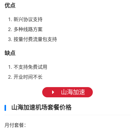
优点
新兴协议支持
多种线路方案
按量付费流量包支持
缺点
不支持免费试用
开业时间不长
山海加速
山海加速机场套餐价格
月付套餐：