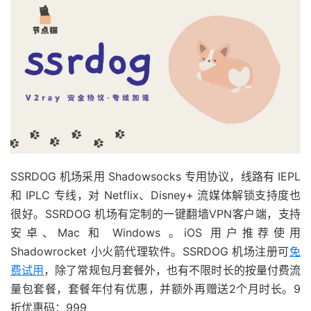
SSRDOG 机场采用 Shadowsocks 专用协议，线路有 IEPL
和 IPLC 专线，对 Netflix、Disney+ 流媒体解锁支持度也
很好。SSRDOG 机场有定制的一键翻墙VPN客户端，支持
安卓、Mac 和 Windows 。iOS 用户推荐使用
Shadowrocket 小火箭代理软件。SSRDOG 机场注册可
免
费试用
，除了常规包月套餐外，也有不限时长的按量付费流
量包套餐，套餐年付有优惠，并额外再赠送2个月时长。9
折优惠码：999