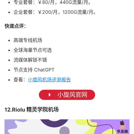
专业套餐：￥80/月，440G流量/月。
企业套餐：￥200/月，1200G流量/月。
快速点评：
高端专线机场
全球海量节点可选
流媒体解锁不错
节点支持 ChatGPT
查看：
小旋风机场评测报告
小旋风官网
12.Riolu 精灵学院机场