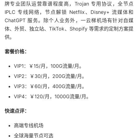
牌专业团队运营靠谱程度高，Trojan 专用协议，全节点
IPLC 专线网络，节点解锁 Netflix、Disney+ 流媒体和
ChatGPT 服务。除个人业务外，一云梯机场有针对自媒
体、外贸、独立站、TikTok、Shopify 等需求的定制方案提
供。
套餐价格：
VIP1：￥15/月，100G流量/月。
VIP2：￥30/月，200G流量/月。
VIP3：￥60/月，400G流量/月。
VIP4：￥120/月，1000G流量/月。
快速点评：
高端专线机场
全球海量节点可选