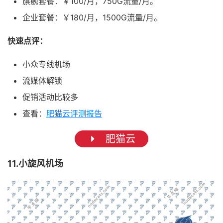
旗舰套餐：￥100/月，750G流量/月。
企业套餐：￥180/月，1500G流量/月。
快速点评：
小众专线机场
流媒体解锁
促销活动比较多
查看：
肥猫云评测报告
肥猫云
11.小旋风机场