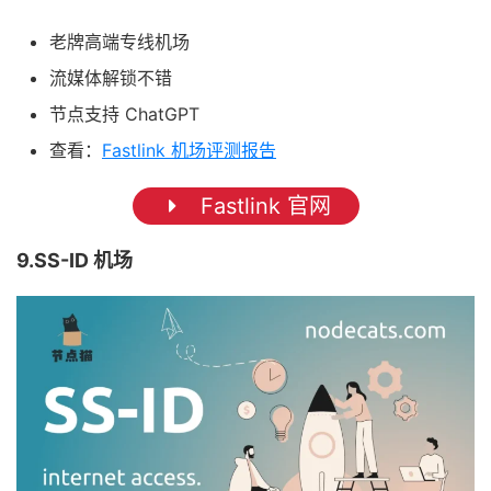
老牌高端专线机场
流媒体解锁不错
节点支持 ChatGPT
查看：
Fastlink 机场评测报告
Fastlink 官网
9.SS-ID 机场