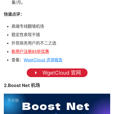
量/月。
快速点评：
高端专线翻墙机场
稳定性表现不错
外贸商务用户的不二之选
新用户注册85折优惠
查看：
WgetCloud 评测报告
WgetCloud 官网
2.Boost Net 机场