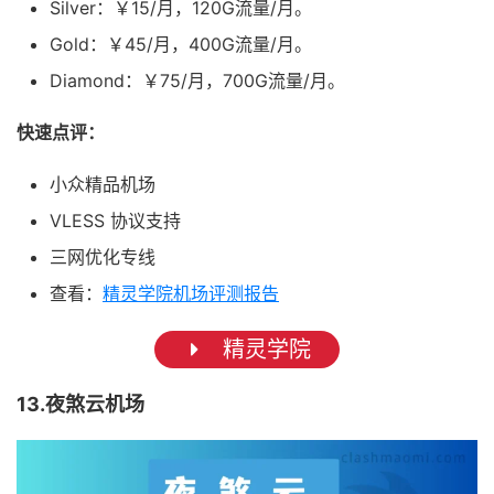
Silver：￥15/月，120G流量/月。
Gold：￥45/月，400G流量/月。
Diamond：￥75/月，700G流量/月。
快速点评：
小众精品机场
VLESS 协议支持
三网优化专线
查看：
精灵学院机场评测报告
精灵学院
13.夜煞云机场