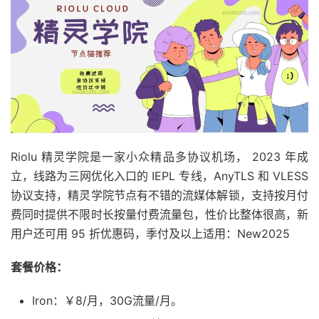
Riolu 精灵学院是一家小众精品多协议机场， 2023 年成
立，线路为三网优化入口的 IEPL 专线，AnyTLS 和 VLESS
协议支持，精灵学院节点有不错的流媒体解锁，支持按月付
费同时提供不限时长按量付费流量包，性价比整体很高，新
用户还可用 95 折优惠码，季付及以上适用：New2025
套餐价格：
Iron：￥8/月，30G流量/月。