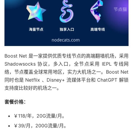
Boost Net 是一家提供优质专线节点的高端翻墙机场，采用
Shadowsocks 协议，多入口，全节点采用 IEPL 专线网
络，节点覆盖全球常用地区，实力大机场之一。Boost Net
同时也是 Netflix 、Disney+ 流媒体平台和 ChatGPT 解锁
支持度比较好的机场之一。
套餐价格：
￥118/年，20G流量/月。
￥39/月，200G流量/月。