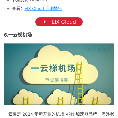
查看：
EIX Cloud 评测报告
EIX Cloud
6.一云梯机场
一云梯是 2024 年新开业的机场 VPN 加速器品牌，海外老