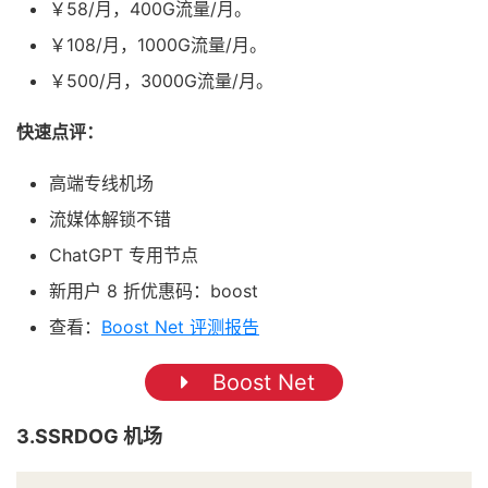
￥58/月，400G流量/月。
￥108/月，1000G流量/月。
￥500/月，3000G流量/月。
快速点评：
高端专线机场
流媒体解锁不错
ChatGPT 专用节点
新用户 8 折优惠码：boost
查看：
Boost Net 评测报告
Boost Net
3.SSRDOG 机场