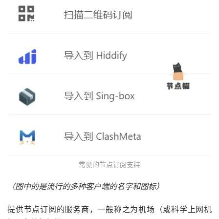
常见的节点订阅支持
（图中的是流行的多种客户端的名字和图标）
提供节点订阅的服务商，一般称之为机场（或科学上网机