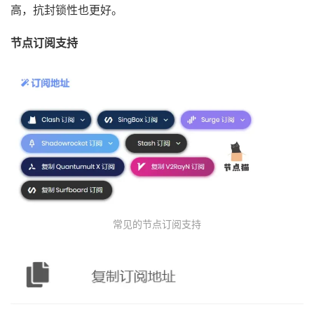
高，抗封锁性也更好。
节点订阅支持
常见的节点订阅支持