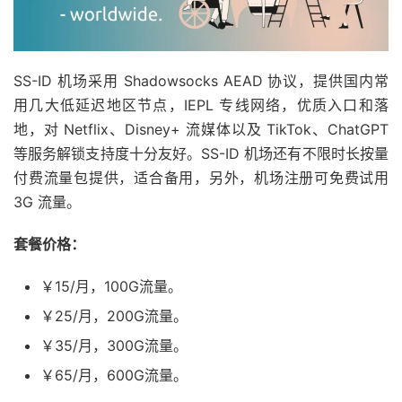
SS-ID 机场采用 Shadowsocks AEAD 协议，提供国内常
用几大低延迟地区节点，IEPL 专线网络，优质入口和落
地，对 Netflix、Disney+ 流媒体以及 TikTok、ChatGPT
等服务解锁支持度十分友好。SS-ID 机场还有不限时长按量
付费流量包提供，适合备用，另外，机场注册可免费试用
3G 流量。
套餐价格：
￥15/月，100G流量。
￥25/月，200G流量。
￥35/月，300G流量。
￥65/月，600G流量。