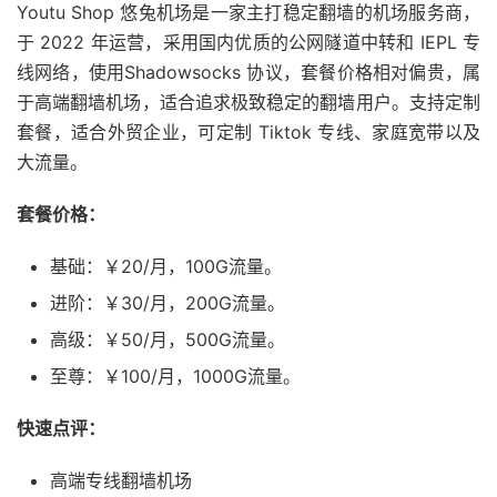
Youtu Shop 悠兔机场是一家主打稳定翻墙的机场服务商，
于 2022 年运营，采用国内优质的公网隧道中转和 IEPL 专
线网络，使用Shadowsocks 协议，套餐价格相对偏贵，属
于高端翻墙机场，适合追求极致稳定的翻墙用户。支持定制
套餐，适合外贸企业，可定制 Tiktok 专线、家庭宽带以及
大流量。
套餐价格：
基础：￥20/月，100G流量。
进阶：￥30/月，200G流量。
高级：￥50/月，500G流量。
至尊：￥100/月，1000G流量。
快速点评：
高端专线翻墙机场