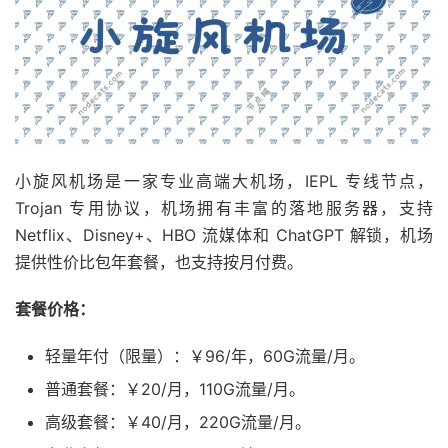
小旋风机场是一家专业高端大机场，IEPL 专线节点，
Trojan 专用协议，机场拥有丰富的落地服务器，支持
Netflix、Disney+、HBO 流媒体和 ChatGPT 解锁，机场
提供性价比包年套餐，也支持按月付费。
套餐价格：
轻量年付（限量）：￥96/年，60G流量/月。
普通套餐：￥20/月，110G流量/月。
高级套餐：￥40/月，220G流量/月。