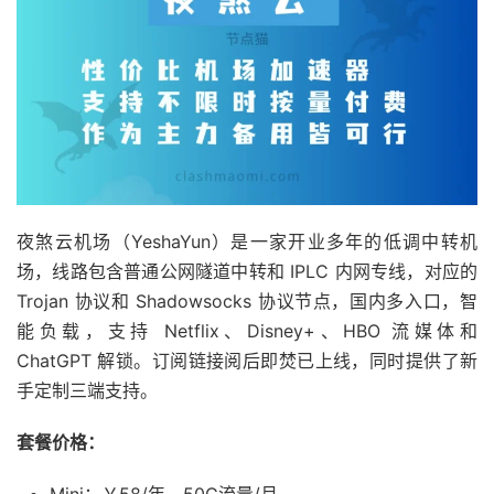
夜煞云机场（YeshaYun）是一家开业多年的低调中转机
场，线路包含普通公网隧道中转和 IPLC 内网专线，对应的
Trojan 协议和 Shadowsocks 协议节点，国内多入口，智
能负载，支持 Netflix、Disney+、HBO 流媒体和
ChatGPT 解锁。订阅链接阅后即焚已上线，同时提供了新
手定制三端支持。
套餐价格：
Mini：￥58/年，50G流量/月。