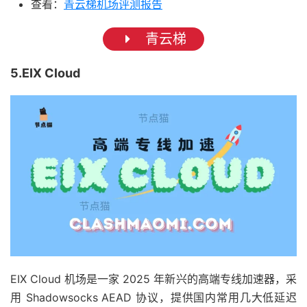
查看：
青云梯机场评测报告
青云梯
5.EIX Cloud
EIX Cloud 机场是一家 2025 年新兴的高端专线加速器，采
用 Shadowsocks AEAD 协议，提供国内常用几大低延迟