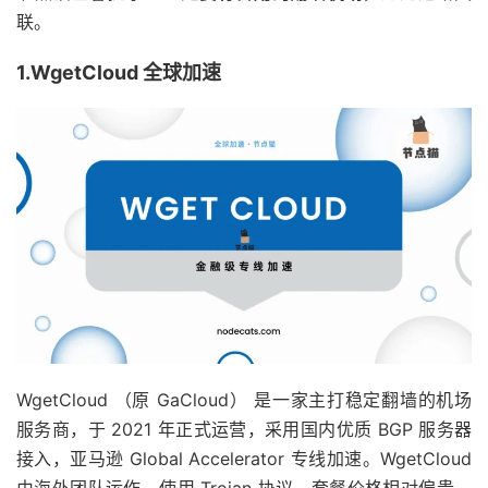
联。
1.WgetCloud 全球加速
WgetCloud （原 GaCloud） 是一家主打稳定翻墙的机场
服务商，于 2021 年正式运营，采用国内优质 BGP 服务器
接入，亚马逊 Global Accelerator 专线加速。WgetCloud