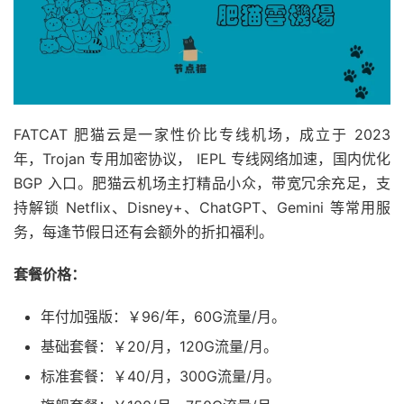
FATCAT 肥猫云是一家性价比专线机场，成立于 2023
年，Trojan 专用加密协议， IEPL 专线网络加速，国内优化
BGP 入口。肥猫云机场主打精品小众，带宽冗余充足，支
持解锁 Netflix、Disney+、ChatGPT、Gemini 等常用服
务，每逢节假日还有会额外的折扣福利。
套餐价格：
年付加强版：￥96/年，60G流量/月。
基础套餐：￥20/月，120G流量/月。
标准套餐：￥40/月，300G流量/月。