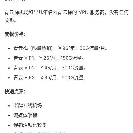
青云梯机场和早几年名为青云梯的 VPN 服务商，没有任何
关系。
套餐价格：
青云·诀 (限量热销)：￥96/年，60G流量/月。
青云 VIP1：￥25/月，150G流量。
青云 VIP2：￥45/月，300G流量。
青云 VIP3：￥85/月，600G流量。
快速点评：
老牌专线机场
流媒体解锁
促销活动比较多