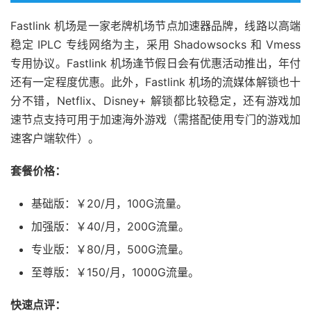
Fastlink 机场是一家老牌机场节点加速器品牌，线路以高端
稳定 IPLC 专线网络为主，采用 Shadowsocks 和 Vmess
专用协议。Fastlink 机场逢节假日会有优惠活动推出，年付
还有一定程度优惠。此外，Fastlink 机场的流媒体解锁也十
分不错，Netflix、Disney+ 解锁都比较稳定，还有游戏加
速节点支持可用于加速海外游戏（需搭配使用专门的游戏加
速客户端软件）。
套餐价格：
基础版：￥20/月，100G流量。
加强版：￥40/月，200G流量。
专业版：￥80/月，500G流量。
至尊版：￥150/月，1000G流量。
快速点评：