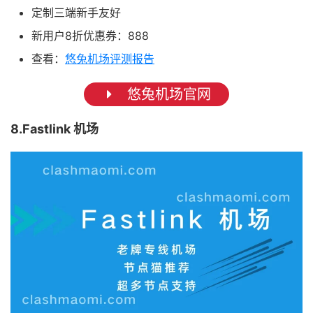
定制三端新手友好
新用户8折优惠券：888
查看：
悠兔机场评测报告
悠兔机场官网
8.Fastlink 机场