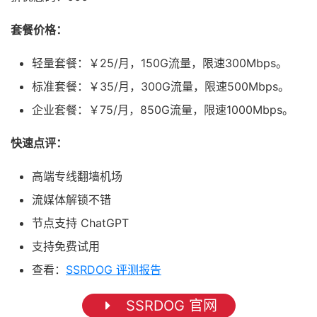
套餐价格：
轻量套餐：￥25/月，150G流量，限速300Mbps。
标准套餐：￥35/月，300G流量，限速500Mbps。
企业套餐：￥75/月，850G流量，限速1000Mbps。
快速点评：
高端专线翻墙机场
流媒体解锁不错
节点支持 ChatGPT
支持免费试用
查看：
SSRDOG 评测报告
SSRDOG 官网