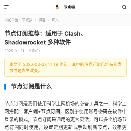


当前位置：
节点猫
博客
正文


节点订阅推荐：适用于 Clash、
Shadowrocket 多种软件
2025-01-21
评论(0)
本文于 2026-03-23 17:19 更新，其中的信息可能已经有所发
展或是发生改变。
节点订阅是什么
节点订阅是我们使用科学上网机场的必备工具之一，科学上
网搭配：
客户端+节点订阅
，区别于使用账号密码在软件中
登录的模式，节点订阅是通用的更为灵活，可以多个机场节
点订阅同时使用，设置定期更新或手动刷新节点，效率更