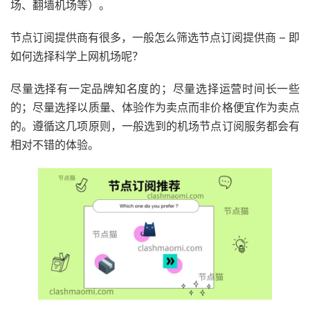
场、翻墙机场等）。
节点订阅提供商有很多，一般怎么筛选节点订阅提供商 – 即
如何选择科学上网机场呢？
尽量选择有一定品牌知名度的；尽量选择运营时间长一些
的；尽量选择以质量、体验作为卖点而非价格便宜作为卖点
的。遵循这几项原则，一般选到的机场节点订阅服务都会有
相对不错的体验。