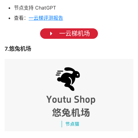
节点支持 ChatGPT
查看：
一云梯评测报告
一云梯机场
7.悠兔机场