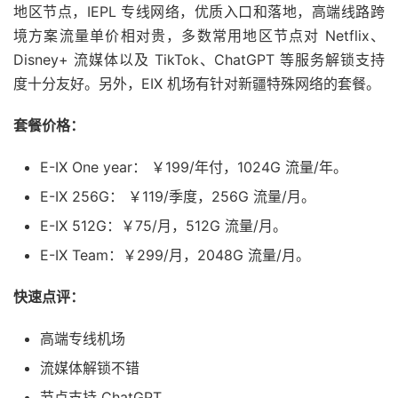
地区节点，IEPL 专线网络，优质入口和落地，高端线路跨
境方案流量单价相对贵，多数常用地区节点对 Netflix、
Disney+ 流媒体以及 TikTok、ChatGPT 等服务解锁支持
度十分友好。另外，EIX 机场有针对新疆特殊网络的套餐。
套餐价格：
E-IX One year： ￥199/年付，1024G 流量/年。
E-IX 256G： ￥119/季度，256G 流量/月。
E-IX 512G：￥75/月，512G 流量/月。
E-IX Team：￥299/月，2048G 流量/月。
快速点评：
高端专线机场
流媒体解锁不错
节点支持 ChatGPT