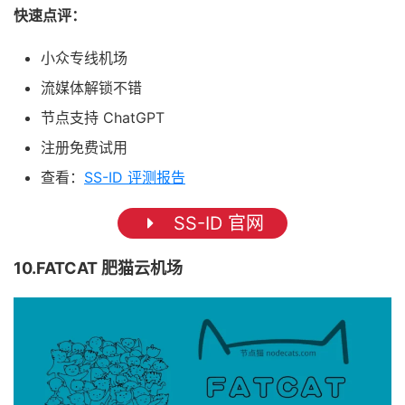
快速点评：
小众专线机场
流媒体解锁不错
节点支持 ChatGPT
注册免费试用
查看：
SS-ID 评测报告
SS-ID 官网
10.FATCAT 肥猫云机场