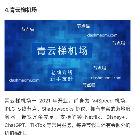
4.青云梯机场
青云梯机场于 2021 年开业，前身为 V4Speed 机场，
IPLC 专线节点，Shadowsocks 协议，拥有丰富的落地服
务器，带宽冗余充足，支持解锁 Netflix、Disney+、
ChatGPT、TikTok 等常用服务，每逢节假日还有会额外的
折扣福利。