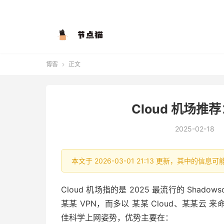
博客
正文

Cloud 机场推
2025-02-18
本文于 2026-03-01 21:13 更新，其中的
Cloud 机场指的是 2025 最流行的 Shado
某某 VPN，而多以 某某 Cloud、某某云 来命
佳科学上网姿势，优势主要在：