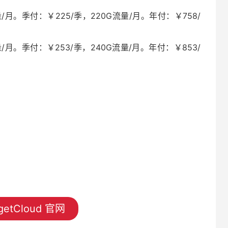
/月。季付：￥225/季，220G流量/月。年付：￥758/
/月。季付：￥253/季，240G流量/月。年付：￥853/
etCloud 官网