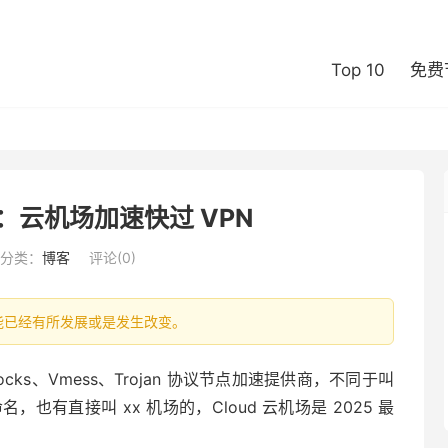
Top 10
免费
荐：云机场加速快过 VPN
分类：
博客
评论(0)
信息可能已经有所发展或是发生改变。
wsocks、Vmess、Trojan 协议节点加速提供商，不同于叫
名，也有直接叫 xx 机场的，Cloud 云机场是 2025 最