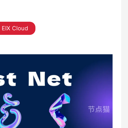
EIX Cloud