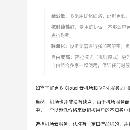
延迟低
：多采用优化线路，延迟更低，
抗封锁性好：
专用的协议，不那么容
更抗封锁。
轻量化：
设备无需进行强加密解密，负
自由度高：
智能模式（规则模式）更
自由组合多家一起使用，保证任何时候
如需了解更多 Cloud 云机场和 VPN 服务
当然，机场也并非没有缺点，由于机场服务商的
中，一些以超低价格来促销拉用户的不知名小
选择机场云服务，认准有一定口碑品牌的，并