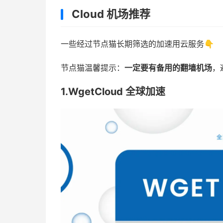
Cloud 机场推荐
一些经过节点猫长期筛选的加速用云服务👇
节点猫温馨提示：
一定要有备用的翻墙机场
，
1.WgetCloud 全球加速