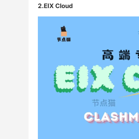
2.EIX Cloud