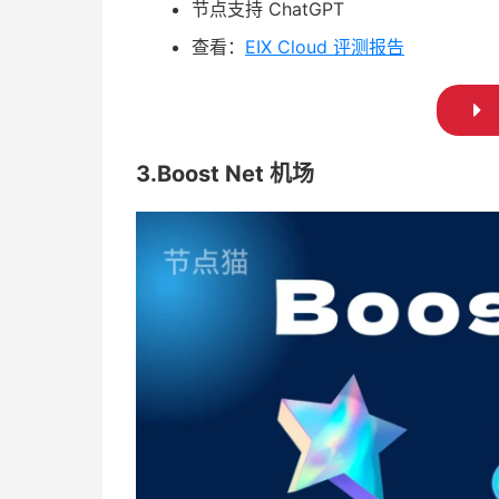
节点支持 ChatGPT
查看：
EIX Cloud 评测报告
3.Boost Net 机场