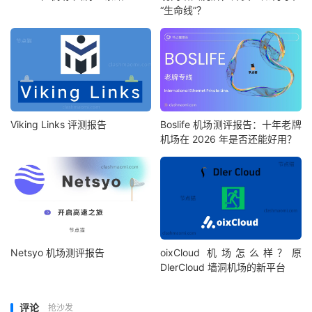
“生命线”？
Viking Links 评测报告
Boslife 机场测评报告：十年老牌
机场在 2026 年是否还能好用？
Netsyo 机场测评报告
oixCloud 机场怎么样？原
DlerCloud 墙洞机场的新平台
评论
抢沙发