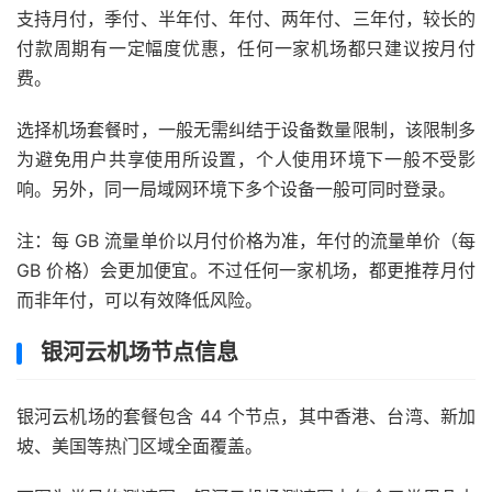
支持月付，季付、半年付、年付、两年付、三年付，较长的
付款周期有一定幅度优惠，任何一家机场都只建议按月付
费。
选择机场套餐时，一般无需纠结于设备数量限制，该限制多
为避免用户共享使用所设置，个人使用环境下一般不受影
响。另外，同一局域网环境下多个设备一般可同时登录。
注：每 GB 流量单价以月付价格为准，年付的流量单价（每
GB 价格）会更加便宜。不过任何一家机场，都更推荐月付
而非年付，可以有效降低风险。
银河云机场节点信息
银河云机场的套餐包含 44 个节点，其中香港、台湾、新加
坡、美国等热门区域全面覆盖。