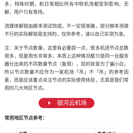
多，特殊时期，和日常相比所有中转机场都受到影响，无
解，用户只有等待。
流媒体解锁由脚本测试完成，不一定很准确，部分脚本测速
不行的实际解锁是支持的，仅供参考，请以自己实测为准。
注：关于节点数量，这里有必要提一点，很多机场节点总数
很多，但复用也非常多，本质上这种情况都只是同一台服务
器分出来的不同数量节点（复用），目的就是为了骗小白，
所以节点数量不应作为一家机场「吊」不「吊」的参考因
素，而是应该重点关注节点的实际使用体验，尤其是我们常
用的几大地区节点。
银河云机场
常用地区节点参考：