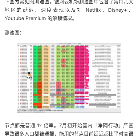
下图为常见的测速图，银河云机场测速图中包含了常用几大
地区的延迟、速度表现以及对 Netflix、Disney+、
Youtube Premium 的解锁情况。
测速图：
节点都是普通 1x 倍率。7月初开始国内「净网行动」严查
导致很多入口都被通报，能用的节点目前延迟都比平时高很