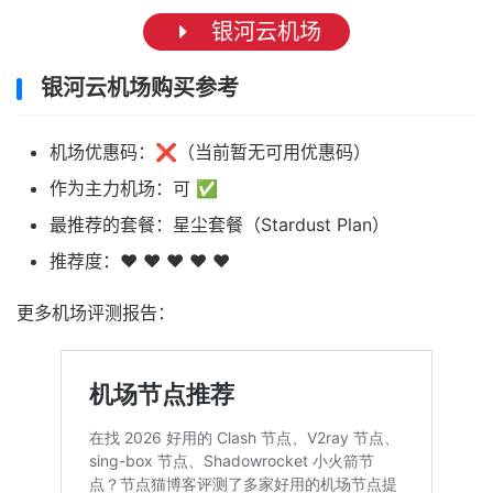
银河云机场
银河云机场购买参考
机场优惠码：❌（当前暂无可用优惠码）
作为主力机场：可 ✅
最推荐的套餐：星尘套餐（Stardust Plan）
推荐度：❤ ❤ ❤ ❤ ❤
更多机场评测报告：