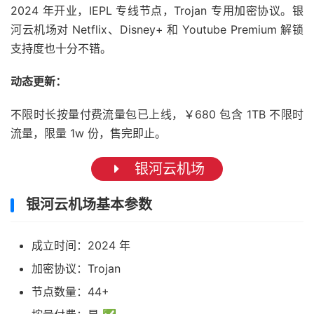
2024 年开业，IEPL 专线节点，Trojan 专用加密协议。银
河云机场对 Netflix、Disney+ 和 Youtube Premium 解锁
支持度也十分不错。
动态更新：
不限时长按量付费流量包已上线，￥680 包含 1TB 不限时
流量，限量 1w 份，售完即止。
银河云机场
银河云机场基本参数
成立时间：2024 年
加密协议：Trojan
节点数量：44+