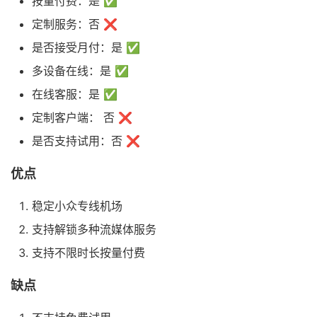
按量付费：是 ✅
定制服务：否 ❌
是否接受月付：是 ✅
多设备在线：是 ✅
在线客服：是 ✅
定制客户端： 否 ❌
是否支持试用：否 ❌
优点
稳定小众专线机场
支持解锁多种流媒体服务
支持不限时长按量付费
缺点