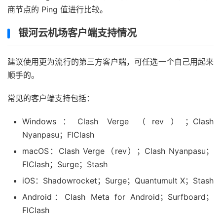
商节点的 Ping 值进行比较。
银河云机场客户端支持情况
建议使用更为流行的第三方客户端，可任选一个自己用起来
顺手的。
常见的客户端支持包括：
Windows：Clash Verge （rev）；Clash
Nyanpasu；FlClash
macOS：Clash Verge（rev）；Clash Nyanpasu；
FlClash；Surge；Stash
iOS：Shadowrocket；Surge；Quantumult X；Stash
Android：Clash Meta for Android；Surfboard；
FlClash