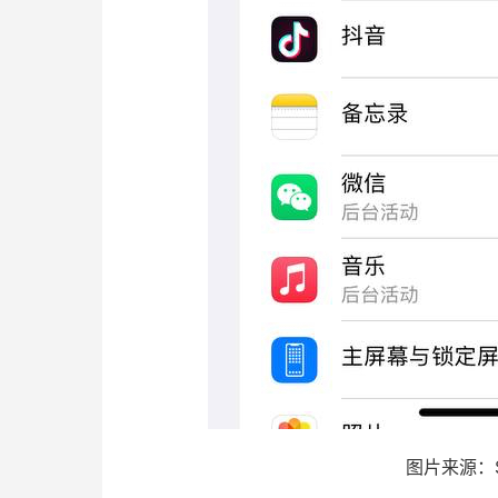
图片来源：St