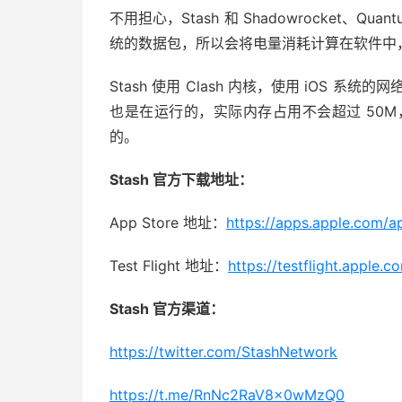
不用担心，Stash 和 Shadowrocket、Q
统的数据包，所以会将电量消耗计算在软件中，
Stash 使用 Clash 内核，使用 iOS 系
也是在运行的，实际内存占用不会超过 50M，
的。
Stash 官方下载地址：
App Store 地址：
https://apps.apple.com/
Test Flight 地址：
https://testflight.apple.
Stash 官方渠道：
https://twitter.com/StashNetwork
https://t.me/RnNc2RaV8x0wMzQ0