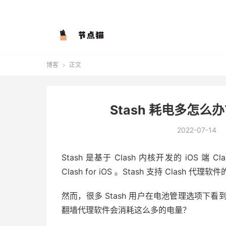
博客
正文

Stash 耗电多怎么
2022-07-14
Stash 是基于 Clash 内核开发的 iOS 
Clash for iOS 。Stash 支持 Clash
然而，很多 Stash 用户在电池管理选项下看
翻墙代理软件会消耗这么多的电量？