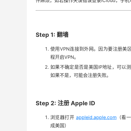
件麻烦，如若操作失误错误登录iCloud，手
Step 1: 翻墙
使用VPN连接到外网。因为要注册美区的
程开启VPN。
如果不确定是否是美国IP地址，可以
如果不是，可能会注册失败。
Step 2: 注册 Apple ID
浏览器打开
appleid.apple.com
（看一
成美国）