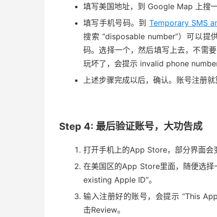
填写美国地址，到 Google Map 
填写手机号码。到
Temporary SMS a
搜索 “disposable number
码。选择一个，然后填写上去，不需要
玩坏了，会提示 invalid phone nu
上述步骤完成以后，确认。账号注册就
Step 4: 最后验证账号，大功告成
打开手机上的App Store，部分界面会
在美国区的App Store里面，随便选择
existing Apple ID”。
输入注册好的账号，会提示 “This Apple ID h
击Review。