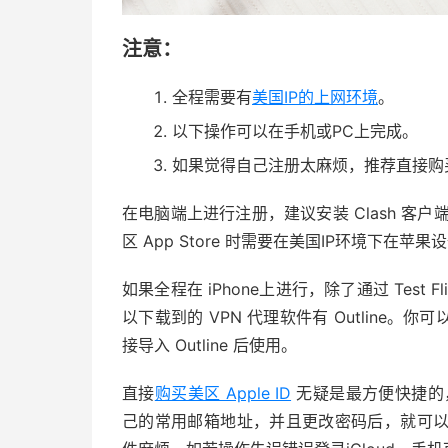
注意：
全程需要有
美国IP的上网环境
。
以下操作可以在手机或PC上完成。
如果觉得自己注册太麻烦，推荐直接购买美
在电脑端上进行注册，建议安装 Clash 客户
区 App Store 时需要在美国IP环境下在
如果全程在 iPhone上进行，除了通过 Test Fl
以下载到的 VPN 代理软件有 Outline。你
接导入 Outline 后使用。
直接
购买美区 Apple ID
无疑是最方便快捷的，
己的常用邮箱地址，并且更改密码后，就可以一