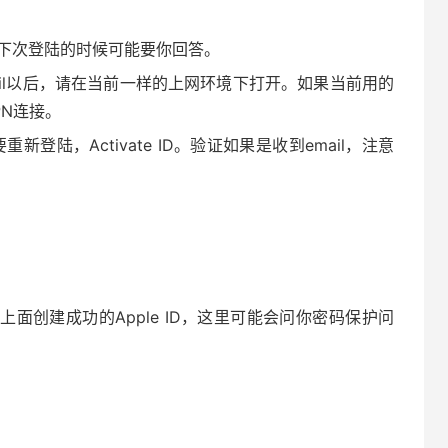
下次登陆的时候可能要你回答。
il以后，请在当前一样的上网环境下打开。如果当前用的
N连接。
重新登陆，Activate ID。验证如果是收到email，注意
上面创建成功的Apple ID，这里可能会问你密码保护问
。