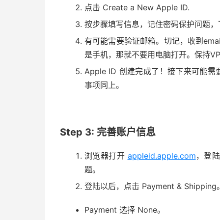
点击 Create a New Apple ID.
按步骤填写信息，记住密码保护问题，
有可能需要验证邮箱。切记，收到ema
是手机，那就不要用电脑打开。保持VP
Apple ID 创建完成了！接下来可能需要
事项同上。
Step 3: 完善账户信息
浏览器打开
appleid.apple.com
，登陆
题。
登陆以后，点击 Payment & Shipping
Payment 选择 None。