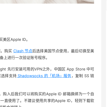
区Apple ID。
端，购买
Clash 节点
后选择美国节点使用，最后切换至美
苹果设备上进行一次验证账号程序。
ight 先行安装可用的VPN之外，中国区 App Store 中可
可以选择支持
Shadowsocks 的「机场」服务
，复制 SS 链
购入后我们可以将购买的Apple ID 邮箱换绑为一个自
直使用了。不建议使用共享的Apple ID，轻则下载软