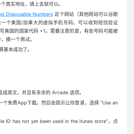
上搜一个真实地址，填上去就可以。
nd Disposable Numbers
这个网站（其他网站可以谷歌
”）可以提供一个美国/加拿大的虚拟手机号码，可以收到短信验证
写美国的国家代码 +1。需要注意的是，有些号码可能被
mber，换一个再试。
算基本成功了。
变成英文，并且有多余的 Arcade 选项。
一个免费App下载。然后会提示让你登录，选择 “Use an
as not yet been used in the itunes store”，点