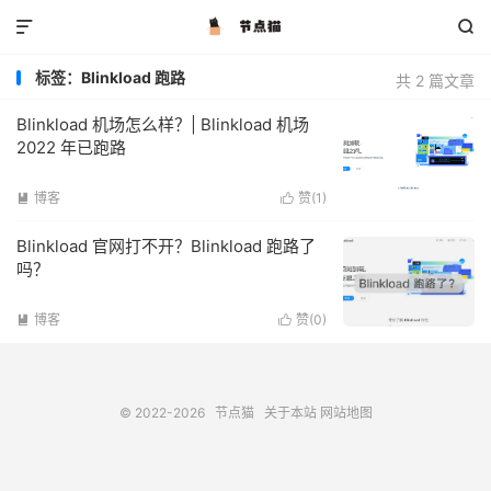


标签：Blinkload 跑路
共 2 篇文章
Blinkload 机场怎么样？| Blinkload 机场
2022 年已跑路
博客
赞(
1
)


Blinkload 官网打不开？Blinkload 跑路了
吗？
博客
赞(
0
)


© 2022-2026
节点猫
关于本站
网站地图