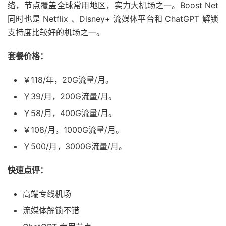
络，节点覆盖全球常用地区，实力大机场之一。Boost Net
同时也是 Netflix 、Disney+ 流媒体平台和 ChatGPT 解锁
支持度比较好的机场之一。
套餐价格：
￥118/年，20G流量/月。
￥39/月，200G流量/月。
￥58/月，400G流量/月。
￥108/月，1000G流量/月。
￥500/月，3000G流量/月。
快速点评：
高端专线机场
流媒体解锁不错