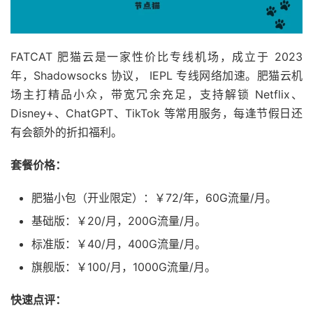
FATCAT 肥猫云是一家性价比专线机场，成立于 2023
年，Shadowsocks 协议， IEPL 专线网络加速。肥猫云机
场主打精品小众，带宽冗余充足，支持解锁 Netflix、
Disney+、ChatGPT、TikTok 等常用服务，每逢节假日还
有会额外的折扣福利。
套餐价格：
肥猫小包（开业限定）：￥72/年，60G流量/月。
基础版：￥20/月，200G流量/月。
标准版：￥40/月，400G流量/月。
旗舰版：￥100/月，1000G流量/月。
快速点评：