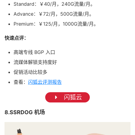
Standard：￥40/月，240G流量/月。
Advance：￥72/月，500G流量/月。
Premium：￥125/月，1000G流量/月。
快速点评：
高端专线 BGP 入口
流媒体解锁支持度好
促销活动比较多
查看：
闪狐云评测报告
闪狐云
8.SSRDOG 机场