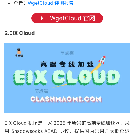
查看：
WgetCloud 评测报告
WgetCloud 官网
2.EIX Cloud
EIX Cloud 机场是一家 2025 年新兴的高端专线加速器，采
用 Shadowsocks AEAD 协议，提供国内常用几大低延迟