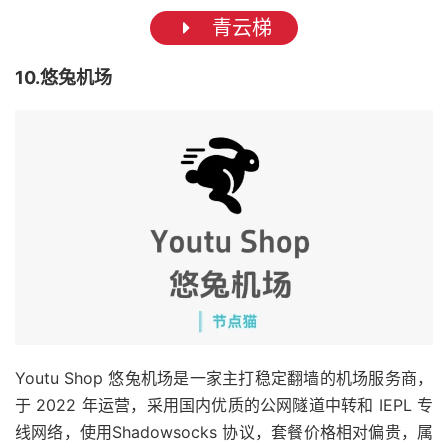
青云梯
10.悠兔机场
Youtu Shop 悠兔机场是一家主打稳定翻墙的机场服务商，
于 2022 年运营，采用国内优质的公网隧道中转和 IEPL 专
线网络，使用Shadowsocks 协议，套餐价格相对偏贵，属