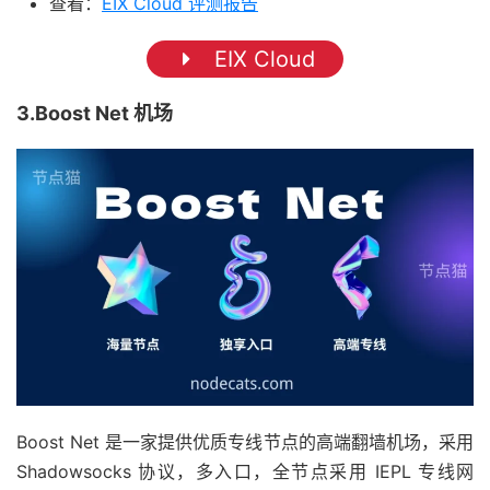
查看：
EIX Cloud 评测报告
EIX Cloud
3.Boost Net 机场
Boost Net 是一家提供优质专线节点的高端翻墙机场，采用
Shadowsocks 协议，多入口，全节点采用 IEPL 专线网