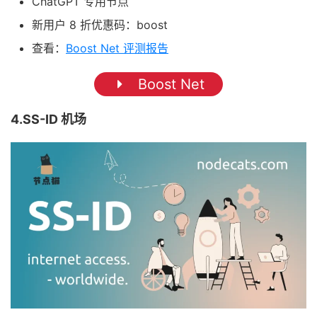
ChatGPT 专用节点
新用户 8 折优惠码：boost
查看：
Boost Net 评测报告
Boost Net
4.SS-ID 机场