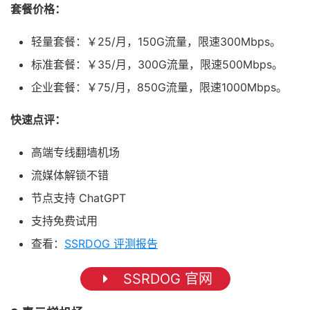
套餐价格：
轻量套餐：￥25/月，150G流量，限速300Mbps。
标准套餐：￥35/月，300G流量，限速500Mbps。
企业套餐：￥75/月，850G流量，限速1000Mbps。
快速点评：
高端专线翻墙机场
流媒体解锁不错
节点支持 ChatGPT
支持免费试用
查看：
SSRDOG 评测报告
SSRDOG 官网