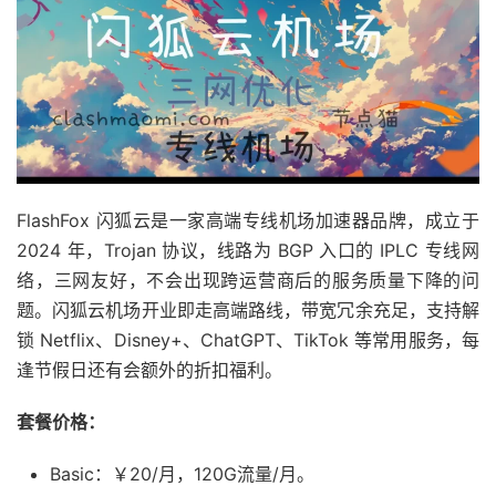
FlashFox 闪狐云是一家高端专线机场加速器品牌，成立于
2024 年，Trojan 协议，线路为 BGP 入口的 IPLC 专线网
络，三网友好，不会出现跨运营商后的服务质量下降的问
题。闪狐云机场开业即走高端路线，带宽冗余充足，支持解
锁 Netflix、Disney+、ChatGPT、TikTok 等常用服务，每
逢节假日还有会额外的折扣福利。
套餐价格：
Basic：￥20/月，120G流量/月。