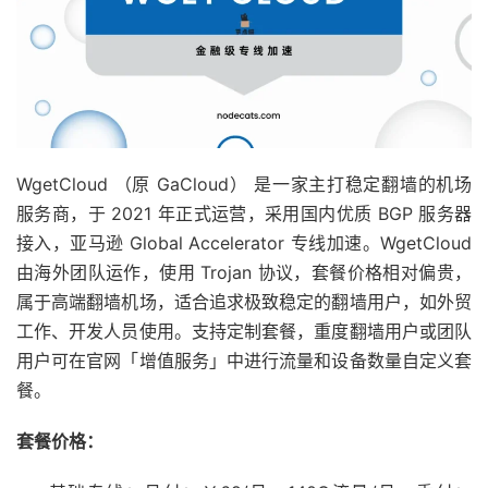
WgetCloud （原 GaCloud） 是一家主打稳定翻墙的机场
服务商，于 2021 年正式运营，采用国内优质 BGP 服务器
接入，亚马逊 Global Accelerator 专线加速。WgetCloud
由海外团队运作，使用 Trojan 协议，套餐价格相对偏贵，
属于高端翻墙机场，适合追求极致稳定的翻墙用户，如外贸
工作、开发人员使用。支持定制套餐，重度翻墙用户或团队
用户可在官网「增值服务」中进行流量和设备数量自定义套
餐。
套餐价格：