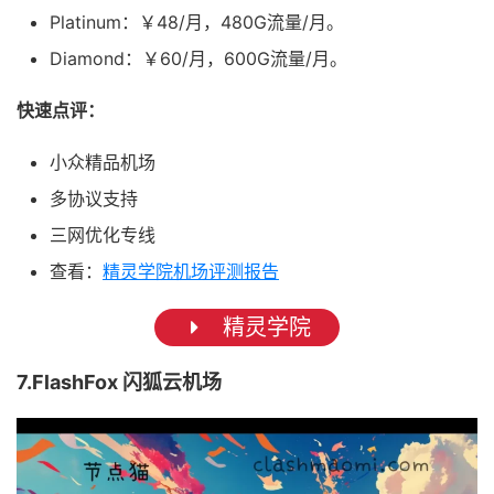
Platinum：￥48/月，480G流量/月。
Diamond：￥60/月，600G流量/月。
快速点评：
小众精品机场
多协议支持
三网优化专线
查看：
精灵学院机场评测报告
精灵学院
7.FlashFox 闪狐云机场