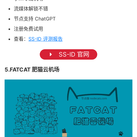
流媒体解锁不错
节点支持 ChatGPT
注册免费试用
查看：
SS-ID 评测报告
SS-ID 官网
5.FATCAT 肥猫云机场