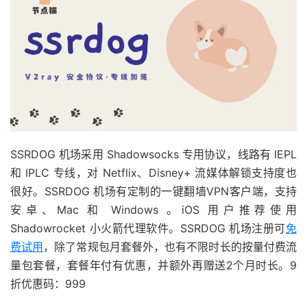
SSRDOG 机场采用 Shadowsocks 专用协议，线路有 IEPL
和 IPLC 专线，对 Netflix、Disney+ 流媒体解锁支持度也
很好。SSRDOG 机场有定制的一键翻墙VPN客户端，支持
安卓、Mac 和 Windows 。iOS 用户推荐使用
Shadowrocket 小火箭代理软件。SSRDOG 机场注册可
免
费试用
，除了常规包月套餐外，也有不限时长的按量付费流
量包套餐，套餐年付有优惠，并额外再赠送2个月时长。9
折优惠码：999