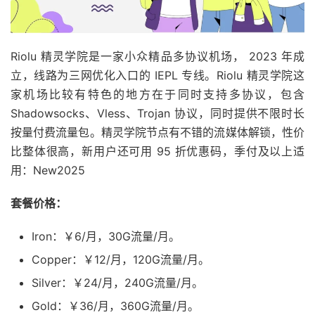
Riolu 精灵学院是一家小众精品多协议机场， 2023 年成
立，线路为三网优化入口的 IEPL 专线。Riolu 精灵学院这
家机场比较有特色的地方在于同时支持多协议，包含
Shadowsocks、Vless、Trojan 协议，同时提供不限时长
按量付费流量包。精灵学院节点有不错的流媒体解锁，性价
比整体很高，新用户还可用 95 折优惠码，季付及以上适
用：New2025
套餐价格：
Iron：￥6/月，30G流量/月。
Copper：￥12/月，120G流量/月。
Silver：￥24/月，240G流量/月。
Gold：￥36/月，360G流量/月。