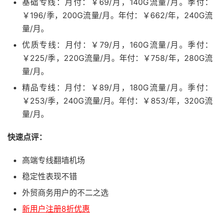
基础专线：月付：￥69/月，140G流量/月。季付：
￥196/季，200G流量/月。年付：￥662/年，240G流
量/月。
优质专线：月付：￥79/月，160G流量/月。季付：
￥225/季，220G流量/月。年付：￥758/年，280G流
量/月。
精品专线：月付：￥89/月，180G流量/月。季付：
￥253/季，240G流量/月。年付：￥853/年，320G流
量/月。
快速点评：
高端专线翻墙机场
稳定性表现不错
外贸商务用户的不二之选
新用户注册8折优惠