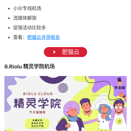
小众专线机场
流媒体解锁
促销活动比较多
查看：
肥猫云评测报告
肥猫云
6.Riolu 精灵学院机场