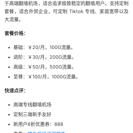
于高端翻墙机场，适合追求极致稳定的翻墙用户。支持定制
套餐，适合外贸企业，可定制 Tiktok 专线、家庭宽带以及
大流量。
套餐价格：
基础：￥20/月，100G流量。
进阶：￥30/月，200G流量。
高级：￥50/月，500G流量。
至尊：￥100/月，1000G流量。
快速点评：
高端专线翻墙机场
定制三端新手友好
新用户8折优惠券：888