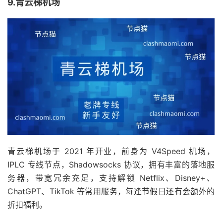
9.青云梯机场
青云梯机场于 2021 年开业，前身为 V4Speed 机场，
IPLC 专线节点，Shadowsocks 协议，拥有丰富的落地服
务器，带宽冗余充足，支持解锁 Netflix、Disney+、
ChatGPT、TikTok 等常用服务，每逢节假日还有会额外的
折扣福利。