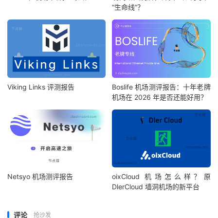
“生命线”？
Viking Links 评测报告
Boslife 机场测评报告：十年老牌
机场在 2026 年是否还能好用？
Netsyo 机场测评报告
oixCloud 机场怎么样？原
DlerCloud 墙洞机场的新平台
评论
抢沙发