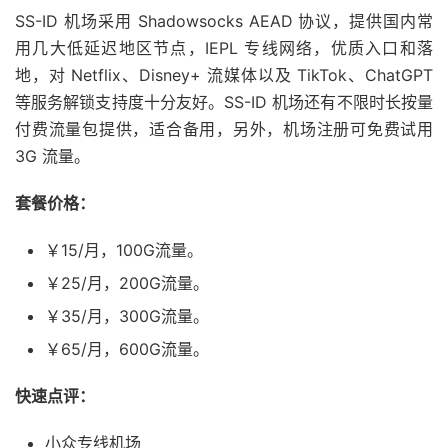
SS-ID 机场采用 Shadowsocks AEAD 协议，提供国内常
用几大低延迟地区节点，IEPL 专线网络，优质入口和落
地，对 Netflix、Disney+ 流媒体以及 TikTok、ChatGPT
等服务解锁支持度十分友好。SS-ID 机场还有不限时长按量
付费流量包提供，适合备用，另外，机场注册可免费试用
3G 流量。
套餐价格：
￥15/月，100G流量。
￥25/月，200G流量。
￥35/月，300G流量。
￥65/月，600G流量。
快速点评：
小众专线机场