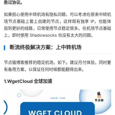
胜过协议。
如果担心使用中转机场有隐私问题，可以考虑在原来中转机
场节点基础上套上自建的节点，这样既有独享 IP，也能体
验到更好的线路，日常使用节点稳定很多。在机场节点基础
上，即时使用 Shadowsocks 也没有太大的问题。
断流终极解决方案：上中转机场
节点猫博客推荐的稳定机场，如下。建议月付体验，同时要
有备用方案，以保证任何时候都能翻得出来。
1.WgetCloud 全球加速