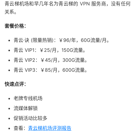
青云梯机场和早几年名为青云梯的 VPN 服务商，没有任何
关系。
套餐价格：
青云·诀 (限量热销)：￥96/年，60G流量/月。
青云 VIP1：￥25/月，150G流量。
青云 VIP2：￥45/月，300G流量。
青云 VIP3：￥85/月，600G流量。
快速点评：
老牌专线机场
流媒体解锁
促销活动比较多
查看：
青云梯机场评测报告