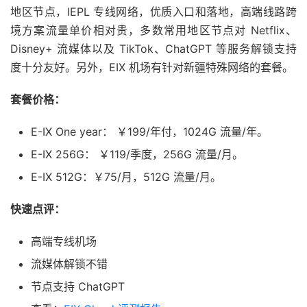
地区节点，IEPL 专线网络，优质入口和落地，高端线路跨
境方案流量单价相对贵，多数常用地区节点对 Netflix、
Disney+ 流媒体以及 TikTok、ChatGPT 等服务解锁支持
度十分友好。另外，EIX 机场有针对新疆特殊网络的套餐。
套餐价格：
E-IX One year： ￥199/年付，1024G 流量/年。
E-IX 256G： ￥119/季度，256G 流量/月。
E-IX 512G：￥75/月，512G 流量/月。
快速点评：
高端专线机场
流媒体解锁不错
节点支持 ChatGPT