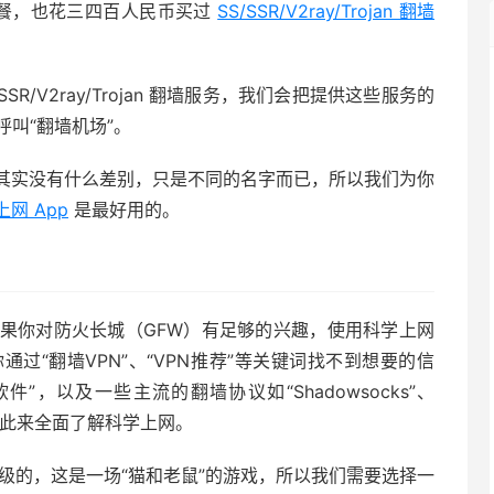
餐，也花三四百人民币买过
SS/SSR/V2ray/Trojan 翻墙
R/V2ray/Trojan 翻墙服务，我们会把提供这些服务的
呼叫“翻墙机场”。
其实没有什么差别，只是不同的名字而已，所以我们为你
网 App
是最好用的。
果你对防火长城（GFW）有足够的兴趣，使用科学上网
过“翻墙VPN”、“VPN推荐”等关键词找不到想要的信
”，以及一些主流的翻墙协议如“Shadowsocks”、
索，以此来全面了解科学上网。
级的，这是一场“猫和老鼠”的游戏，所以我们需要选择一