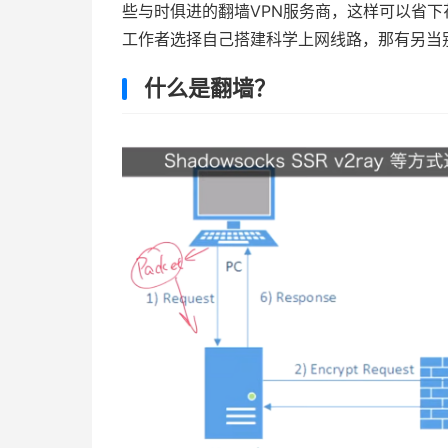
些与时俱进的翻墙VPN服务商，这样可以省下
工作者选择自己搭建科学上网线路，那有另当
什么是翻墙？