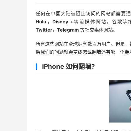
任何在中国大陆被阻止访问的网站都需要通
Hulu，Disney +
等流媒体网站，谷歌等
Twitter，Telegram
等社交媒体网站。
所有这些网站在全球拥有数百万用户。但是，
后我们的问题就会变成
怎么翻墙
还有哪一个
翻
iPhone 如何翻墙?