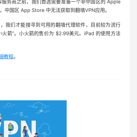
PN服务商之前，我们首选需要准备一个非中国区的 Apple
国区 App Store 中无法获取到翻墙VPN应用。
tore 之后，我们才能搜寻到可用的翻墙代理软件，目前较为流行
“小火箭”。小火箭的售价为 $2.99美元。iPad 的使用方法
详细教程
。