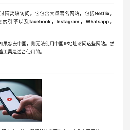
过隔离墙访问。它包含大量著名网站，包括
Netflix，
搜索引擎以及
facebook，Instagram，Whatsapp，
如果您去中国，则无法使用中国IP地址访问这些网站。然
墙工具
是适合使用的。