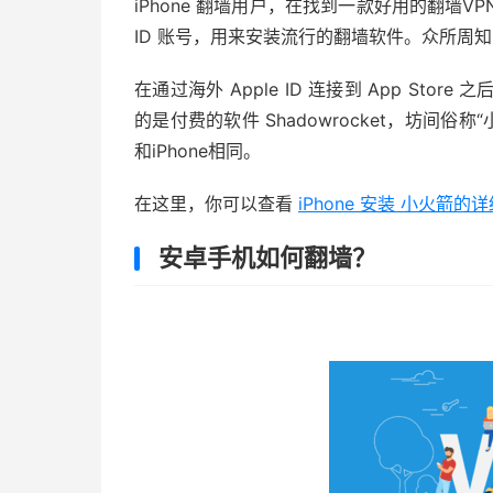
iPhone 翻墙用户，在找到一款好用的翻墙V
ID 账号，用来安装流行的翻墙软件。众所周知，中
在通过海外 Apple ID 连接到 App S
的是付费的软件 Shadowrocket，坊间俗称
和iPhone相同。
在这里，你可以查看
iPhone 安装 小火箭的
安卓手机如何翻墙？