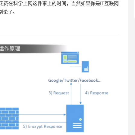
花费在科学上网这件事上的时间，当然如果你是IT互联网
别论了。