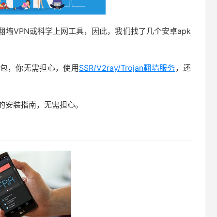
墙VPN或科学上网工具，因此，我们找了几个安卓apk
装包，你无需担心，使用
SSR/V2ray/Trojan翻墙服务
，还
细的安装指南，无需担心。