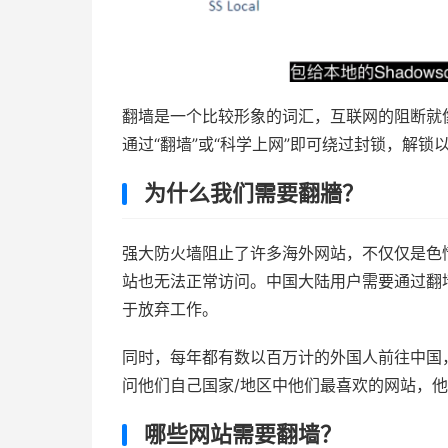
翻墙是一个比较形象的词汇，互联网的阻断就
通过“翻墙”或“科学上网”即可绕过封锁，解锁
为什么我们需要翻牆？
强大防火墙阻止了许多海外网站，不仅仅是色
站也无法正常访问。中国大陆用户需要通过翻
于放弃工作。
同时，每年都有数以百万计的外国人前往中国
问他们自己国家/地区中他们最喜欢的网站，
哪些网站需要翻墙？