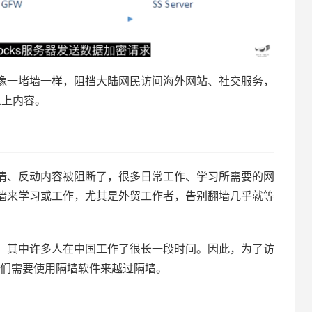
像一堵墙一样，阻挡大陆网民访问海外网站、社交服务，
以上内容。
情、反动内容被阻断了，很多日常工作、学习所需要的网
墙来学习或工作，尤其是外贸工作者，告别翻墙几乎就等
，其中许多人在中国工作了很长一段时间。因此，为了访
他们需要使用隔墙软件来越过隔墙。