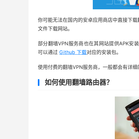
你可能无法在国内的安卓应用商店中直接下载翻
文件下载网站。
部分翻墙VPN服务商也在其网站提供APK安
可以通过
Github 下载
对应的安装包。
使用付费的翻墙VPN服务商，一般都会有详
如何使用翻墙路由器？