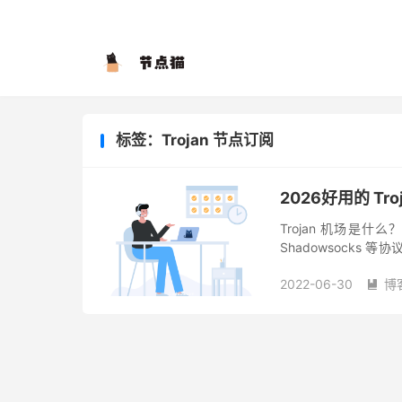
标签：Trojan 节点订阅
2026好用的 Tr
Trojan 机场是什么
Shadowsocks
特征明显的TLS协议(TL
2022-06-30
博
