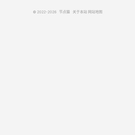
© 2022-2026
节点猫
关于本站
网站地图