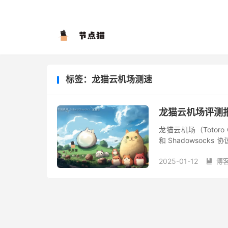
标签：龙猫云机场测速
龙猫云机场评测
龙猫云机场（Totoro
和 Shadowsock
线传输，龙猫云同时也是 Ne
2025-01-12
博
