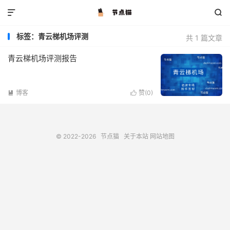


标签：青云梯机场评测
共 1 篇文章
青云梯机场评测报告
博客
赞(
0
)


© 2022-2026
节点猫
关于本站
网站地图