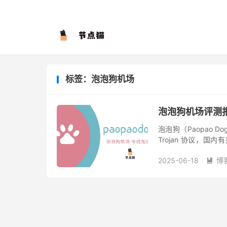
标签：泡泡狗机场
泡泡狗机场评测
泡泡狗（Paopao D
Trojan 协议，国内
Disney+ 流媒体和 Cha
2025-06-18
博
