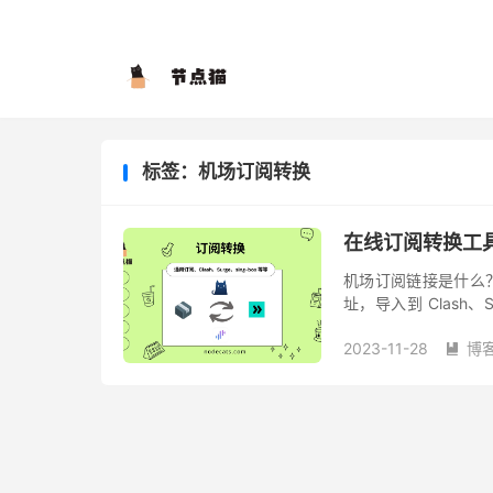
标签：机场订阅转换
在线订阅转换工
机场订阅链接是什么？
址，导入到 Clash、
验了。 格式一般如下： http
2023-11-28
博
